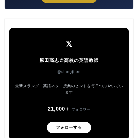
𝕏
原田高志＠高校の英語教師
@slangjiten
最新スラング・英語ネタ・授業のヒントを毎日つぶやいてい
ます
21,000＋
フォロワー
フォローする