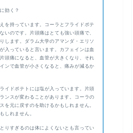
に効く？
えを持っています。コーラとフライドポテ
ないのです。片頭痛はとても強い頭痛で、
りします。ダラム大学のアマンダ・エリソ
が入っていると言います。カフェインは血
片頭痛になると、血管が大きくなり、それ
インで血管が小さくなると、痛みが減るか
ライドポテトには塩が入っています。片頭
ランスが変わることがあります。コーラの
スを元に戻すのを助けるかもしれません。
もしれません。
とりすぎるのは体によくないとも言ってい