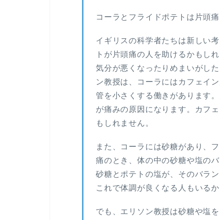
コーラとフライドポテトは片頭痛
イギリスの科学者たちは新しい考
トが片頭痛の人を助けるかもしれ
気分が悪くなったりめまいがした
ン教授は、コーラにはカフェイン
管を小さくする働きがあります。
が痛みの原因になります。カフェ
もしれません。
また、コーラには砂糖があり、フ
痛のとき、体の中の砂糖や塩のバ
砂糖とポテトの塩が、そのバラン
これで体調が良くなる人もいるか
でも、エリソン教授は砂糖や塩を