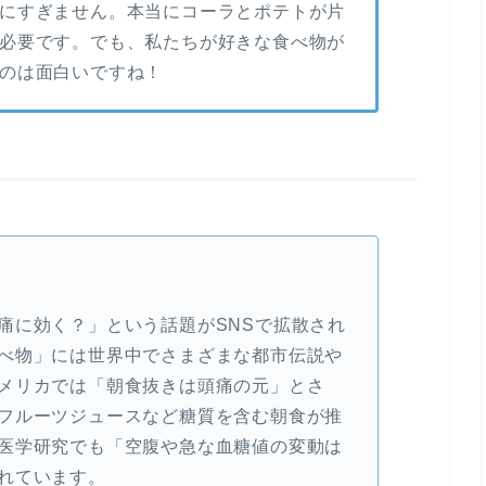
にすぎません。本当にコーラとポテトが片
必要です。でも、私たちが好きな食べ物が
のは面白いですね！
痛に効く？」という話題がSNSで拡散され
べ物」には世界中でさまざまな都市伝説や
メリカでは「朝食抜きは頭痛の元」とさ
フルーツジュースなど糖質を含む朝食が推
医学研究でも「空腹や急な血糖値の変動は
れています。