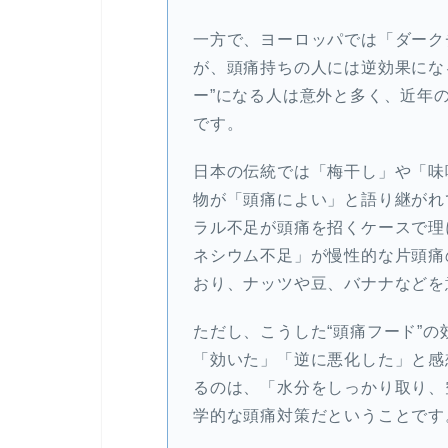
一方で、ヨーロッパでは「ダーク
が、頭痛持ちの人には逆効果にな
ー”になる人は意外と多く、近年
です。
日本の伝統では「梅干し」や「味
物が「頭痛によい」と語り継がれ
ラル不足が頭痛を招くケースで理
ネシウム不足」が慢性的な片頭痛
おり、ナッツや豆、バナナなどを
ただし、こうした“頭痛フード”
「効いた」「逆に悪化した」と感
るのは、「水分をしっかり取り、
学的な頭痛対策だということです