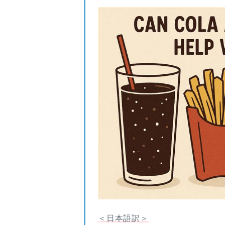
＜日本語訳＞