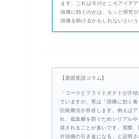
ます。これは今のところアイデア
頭痛に効くのかは、もっと研究が
頭痛を助けるかもしれないという
【原田英語コラム】
「コーラとフライドポテトが片頭
ていますが、実は「頭痛に効く食
伝統療法が存在します。例えばア
れ、低血糖を防ぐためシリアルや
奨されることが多いです。実際、
片頭痛の引き金になる」と証明さ