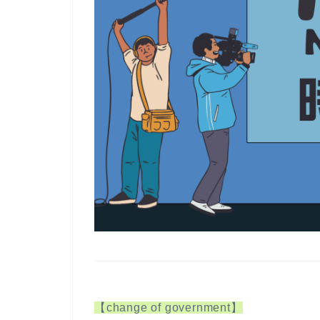
【change of government】