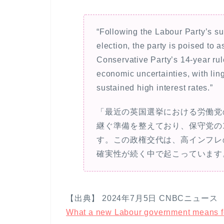
“Following the Labour Party’s su
election, the party is poised to 
Conservative Party’s 14-year rul
economic uncertainties, with lin
sustained high interest rates.”
「最近の英国選挙における労働党
継ぐ準備を整えており、保守党の
す。この政権交代は、高インフレ
確実性が続く中で起こっています
【出典】 2024年7月5日 CNBCニュース
What a new Labour government means fo