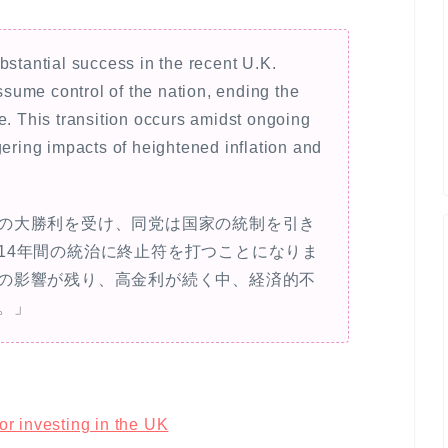
bstantial success in the recent U.K.
assume control of the nation, ending the
e. This transition occurs amidst ongoing
gering impacts of heightened inflation and
の大勝利を受け、同党は国家の統制を引き
14年間の統治に終止符を打つことになりま
の影響が残り、高金利が続く中、経済的不
。」
r investing in the UK