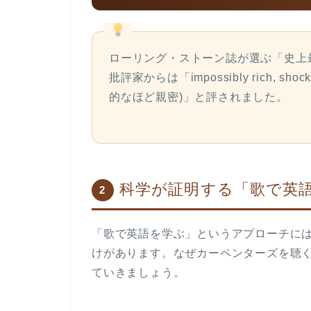
ローリング・ストーン誌が選ぶ「史上
批評家からは「
impossibly rich, shock
的なほど親密)」と評されました。
科学が証明する「歌で英
2
「歌で英語を学ぶ」というアプローチには
けがあります。なぜカーペンターズを聴
ていきましょう。