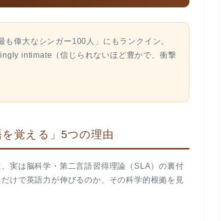
最も偉大なシンガー100人」にもランクイン。
ingly intimate
（信じられないほど豊かで、衝撃
語を覚える」5つの理由
、実は脳科学・第二言語習得理論（SLA）の裏付
くだけで英語力が伸びるのか、その科学的根拠を見