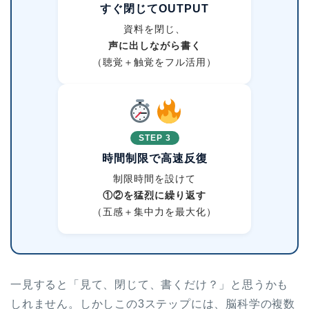
すぐ閉じてOUTPUT
資料を閉じ、
声に出しながら書く
（聴覚＋触覚をフル活用）
STEP 3
時間制限で高速反復
制限時間を設けて
①②を猛烈に繰り返す
（五感＋集中力を最大化）
一見すると「見て、閉じて、書くだけ？」と思うかも
しれません。しかしこの3ステップには、脳科学の複数