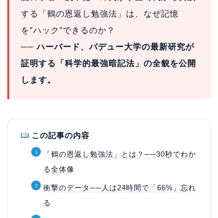
する「鶴の恩返し勉強法」は、なぜ記憶
を”ハック”できるのか？
── ハーバード、パデュー大学の最新研究が
証明する「科学的最強暗記法」の全貌を公開
します。
この記事の内容
「鶴の恩返し勉強法」とは？──30秒でわか
る全体像
衝撃のデータ──人は24時間で「66%」忘れ
る