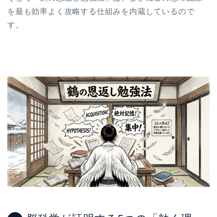
を最も効率よく攻略する仕組みを内蔵しているので
す。