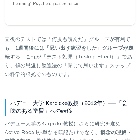
Learning” Psychological Science
直後のテストでは「何度も読んだ」グループが有利で
も、
1週間後には「思い出す練習をした」グループが逆
転
する。これが「テスト効果（Testing Effect）」であ
り、鶴の恩返し勉強法の「閉じて思い出す」ステップ
の科学的根拠そのものです。
パデュー大学 Karpicke教授（2012年）──「意
味のある学習」への転移
パデュー大学のKarpicke教授はさらに研究を進め、
Active Recallが単なる暗記だけでなく、
概念の理解・