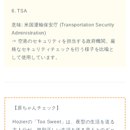
6. TSA
意味: 米国運輸保安庁 (Transportation Security
Administration)
⇒ 空港のセキュリティを担当する政府機関。厳
格なセキュリティチェックを行う様子を比喩と
して使用しています。
【原ちゃんチェック】
Hozierの「Too Sweet」は、夜型の生活を送る
主人公が、規則正しい生活を送る恋人とのギャ