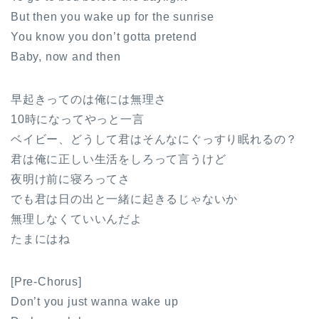
But then you wake up for the sunrise
You know you don’t gotta pretend
Baby, now and then
早起きってのは俺には無理さ
10時になってやっと一言
ベイビー、どうして君はそんなにぐっすり眠れるの？
君は俺に正しい生活をしろって言うけど
夜明け前に寝ろってさ
でも君は日の出と一緒に起きるじゃないか
無理しなくていいんだよ
たまにはね
[Pre-Chorus]
Don’t you just wanna wake up