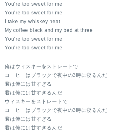
You’re too sweet for me
You’re too sweet for me
I take my whiskey neat
My coffee black and my bed at three
You’re too sweet for me
You’re too sweet for me
俺はウィスキーをストレートで
コーヒーはブラックで夜中の3時に寝るんだ
君は俺には甘すぎる
君は俺には甘すぎるんだ
ウィスキーをストレートで
コーヒーはブラックで夜中の3時に寝るんだ
君は俺には甘すぎる
君は俺には甘すぎるんだ