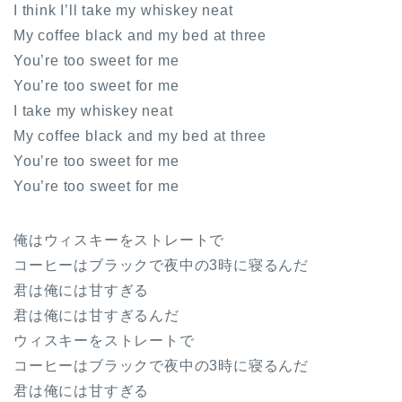
I think I’ll take my whiskey neat
My coffee black and my bed at three
You’re too sweet for me
You’re too sweet for me
I take my whiskey neat
My coffee black and my bed at three
You’re too sweet for me
You’re too sweet for me
俺はウィスキーをストレートで
コーヒーはブラックで夜中の3時に寝るんだ
君は俺には甘すぎる
君は俺には甘すぎるんだ
ウィスキーをストレートで
コーヒーはブラックで夜中の3時に寝るんだ
君は俺には甘すぎる