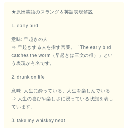
★原田英語のスラング＆英語表現解説
1. early bird
意味: 早起きの人
⇒ 早起きする人を指す言葉。「The early bird
catches the worm（早起きは三文の得）」とい
う表現が有名です。
2. drunk on life
意味: 人生に酔っている、人生を楽しんでいる
⇒ 人生の喜びや楽しさに浸っている状態を表し
ています。
3. take my whiskey neat