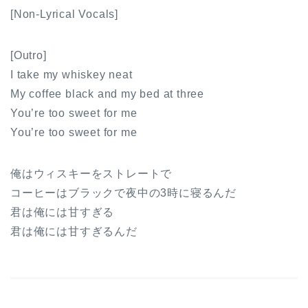
[Non-Lyrical Vocals]
[Outro]
I take my whiskey neat
My coffee black and my bed at three
You’re too sweet for me
You’re too sweet for me
俺はウィスキーをストレートで
コーヒーはブラックで夜中の3時に寝るんだ
君は俺には甘すぎる
君は俺には甘すぎるんだ