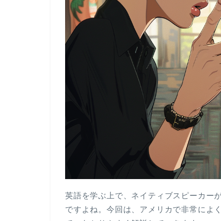
英語を学ぶ上で、ネイティブスピーカー
ですよね。今回は、アメリカで非常によ