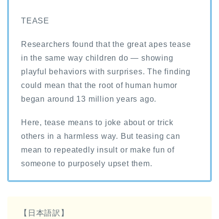
TEASE
Researchers found that the great apes tease
in the same way children do — showing
playful behaviors with surprises. The finding
could mean that the root of human humor
began around 13 million years ago.
Here, tease means to joke about or trick
others in a harmless way. But teasing can
mean to repeatedly insult or make fun of
someone to purposely upset them.
【日本語訳】