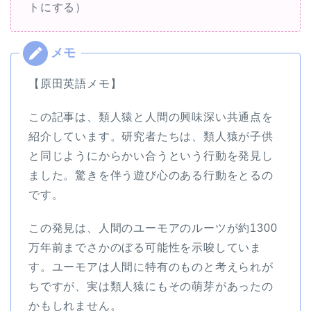
トにする）
【原田英語メモ】
この記事は、類人猿と人間の興味深い共通点を
紹介しています。研究者たちは、類人猿が子供
と同じようにからかい合うという行動を発見し
ました。驚きを伴う遊び心のある行動をとるの
です。
この発見は、人間のユーモアのルーツが約1300
万年前までさかのぼる可能性を示唆していま
す。ユーモアは人間に特有のものと考えられが
ちですが、実は類人猿にもその萌芽があったの
かもしれません。