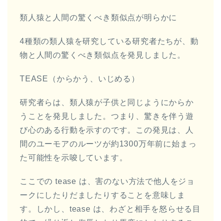
類人猿と人間の驚くべき類似点が明らかに
4種類の類人猿を研究している研究者たちが、動
物と人間の驚くべき類似点を発見しました。
TEASE（からかう、いじめる）
研究者らは、類人猿が子供と同じようにからか
うことを発見しました。つまり、驚きを伴う遊
び心のある行動を示すのです。この発見は、人
間のユーモアのルーツが約1300万年前に始まっ
た可能性を示唆しています。
ここでの tease は、害のない方法で他人をジョ
ークにしたりだましたりすることを意味しま
す。しかし、tease は、わざと相手を怒らせる目