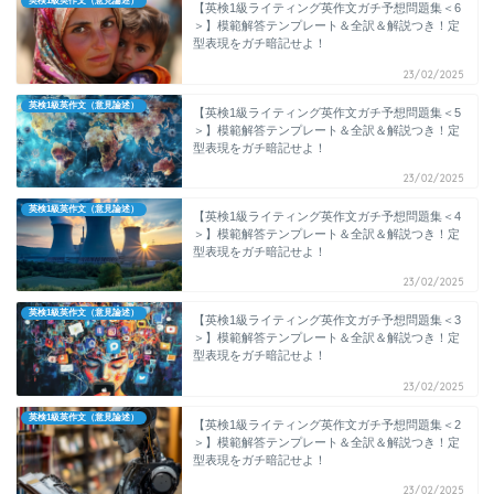
英検1級英作文（意見論述）
【英検1級ライティング英作文ガチ予想問題集＜6
＞】模範解答テンプレート＆全訳＆解説つき！定
型表現をガチ暗記せよ！
23/02/2025
英検1級英作文（意見論述）
【英検1級ライティング英作文ガチ予想問題集＜5
＞】模範解答テンプレート＆全訳＆解説つき！定
型表現をガチ暗記せよ！
23/02/2025
英検1級英作文（意見論述）
【英検1級ライティング英作文ガチ予想問題集＜4
＞】模範解答テンプレート＆全訳＆解説つき！定
型表現をガチ暗記せよ！
23/02/2025
英検1級英作文（意見論述）
【英検1級ライティング英作文ガチ予想問題集＜3
＞】模範解答テンプレート＆全訳＆解説つき！定
型表現をガチ暗記せよ！
23/02/2025
英検1級英作文（意見論述）
【英検1級ライティング英作文ガチ予想問題集＜2
＞】模範解答テンプレート＆全訳＆解説つき！定
型表現をガチ暗記せよ！
23/02/2025