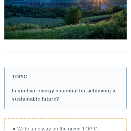
TOPIC
Is nuclear energy essential for achieving a
sustainable future?
● Write an essay on the given TOPIC.