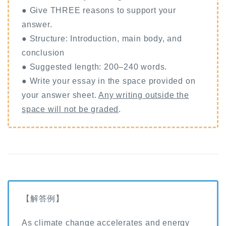
● Give THREE reasons to support your
answer.
● Structure: Introduction, main body, and
conclusion
● Suggested length: 200–240 words.
● Write your essay in the space provided on
your answer sheet.
Any writing outside the
space will not be graded
.
【解答例】
As climate change accelerates and energy