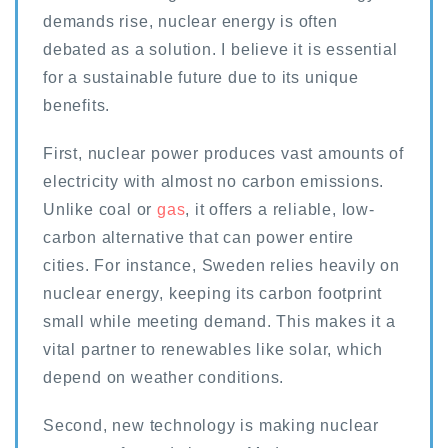
demands rise, nuclear energy is often
debated as a solution. I believe it is essential
for a sustainable future due to its unique
benefits.
First, nuclear power produces vast amounts of
electricity with almost no carbon emissions.
Unlike coal or
gas
, it offers a reliable, low-
carbon alternative that can power entire
cities. For instance, Sweden relies heavily on
nuclear energy, keeping its carbon footprint
small while meeting demand. This makes it a
vital partner to renewables like solar, which
depend on weather conditions.
Second, new technology is making nuclear