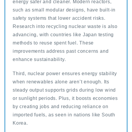
energy safer and cleaner. Modern reactors,
such as small modular designs, have built-in
safety systems that lower accident risks.
Research into recycling nuclear waste is also
advancing, with countries like Japan testing
methods to reuse spent fuel. These
improvements address past concerns and
enhance sustainability.
Third, nuclear power ensures energy stability
when renewables alone aren’t enough. Its
steady output supports grids during low wind
or sunlight periods. Plus, it boosts economies
by creating jobs and reducing reliance on
imported fuels, as seen in nations like South
Korea.