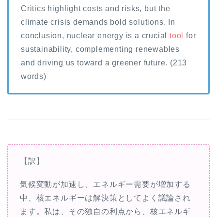
Critics highlight costs and risks, but the
climate crisis demands bold solutions. In
conclusion, nuclear energy is a crucial
tool
for
sustainability, complementing renewables
and driving us toward a greener future. (213
words)
【訳】
気候変動が加速し、エネルギー需要が増加する
中、核エネルギーは解決策としてよく議論され
ます。私は、その独自の利点から、核エネルギ