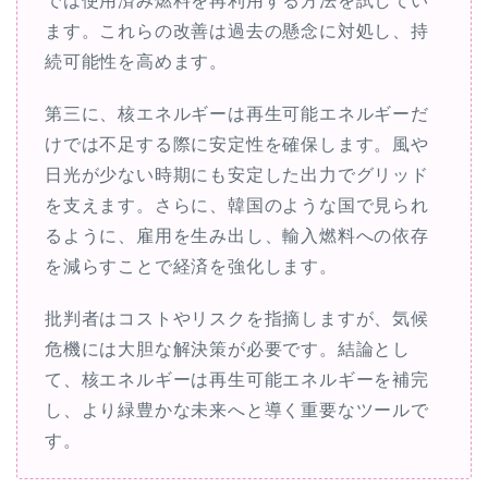
では使用済み燃料を再利用する方法を試してい
ます。これらの改善は過去の懸念に対処し、持
続可能性を高めます。
第三に、核エネルギーは再生可能エネルギーだ
けでは不足する際に安定性を確保します。風や
日光が少ない時期にも安定した出力でグリッド
を支えます。さらに、韓国のような国で見られ
るように、雇用を生み出し、輸入燃料への依存
を減らすことで経済を強化します。
批判者はコストやリスクを指摘しますが、気候
危機には大胆な解決策が必要です。結論とし
て、核エネルギーは再生可能エネルギーを補完
し、より緑豊かな未来へと導く重要なツールで
す。