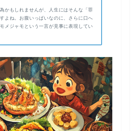
為かもしれませんが、人生にはそんな「罪
すよね。お腹いっぱいなのに、さらに口へ
モメジャモという一言が見事に表現してい