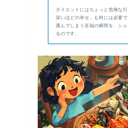
ダイエットにはちょっと危険な行
深いほどの幸せ」も時には必要で
運んでしまう至福の瞬間を、シェ
るのです。