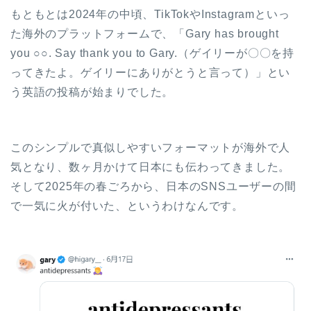
もともとは2024年の中頃、TikTokやInstagramといっ
た海外のプラットフォームで、「Gary has brought
you ○○. Say thank you to Gary.（ゲイリーが〇〇を持
ってきたよ。ゲイリーにありがとうと言って）」とい
う英語の投稿が始まりでした。
このシンプルで真似しやすいフォーマットが海外で人
気となり、数ヶ月かけて日本にも伝わってきました。
そして2025年の春ごろから、日本のSNSユーザーの間
で一気に火が付いた、というわけなんです。