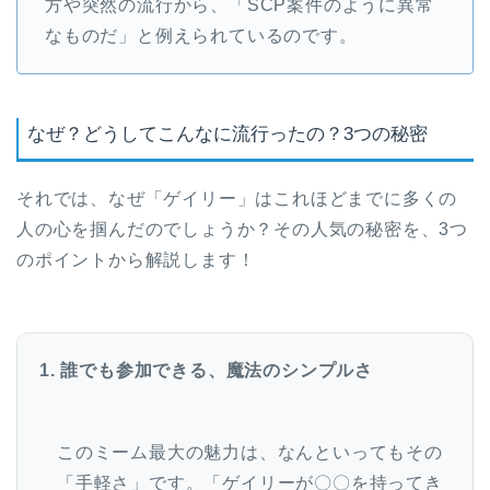
方や突然の流行から、「SCP案件のように異常
なものだ」と例えられているのです。
なぜ？どうしてこんなに流行ったの？3つの秘密
それでは、なぜ「ゲイリー」はこれほどまでに多くの
人の心を掴んだのでしょうか？その人気の秘密を、3つ
のポイントから解説します！
1. 誰でも参加できる、魔法のシンプルさ
このミーム最大の魅力は、なんといってもその
「手軽さ」です。「ゲイリーが〇〇を持ってき