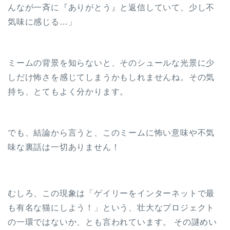
んなが一斉に『ありがとう』と返信していて、少し不
気味に感じる…」
ミームの背景を知らないと、そのシュールな光景に少
しだけ怖さを感じてしまうかもしれませんね。その気
持ち、とてもよく分かります。
でも、結論から言うと、このミームに怖い意味や不気
味な裏話は一切ありません！
むしろ、この現象は「ゲイリーをインターネットで最
も有名な猫にしよう！」という、壮大なプロジェクト
の一環ではないか、とも言われています。 その謎めい