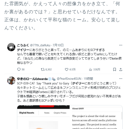
た雰囲気が、かえって人々の想像力をかき立て、「何
か裏があるのでは？」と思わせているだけなんです。
正体は、かわいくて平和な猫のミーム。安心して楽し
んでください。