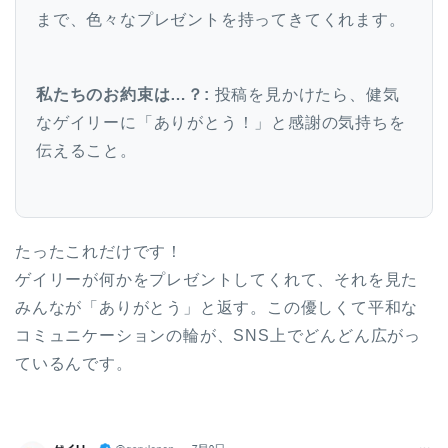
まで、色々なプレゼントを持ってきてくれます。
私たちのお約束は…？:
投稿を見かけたら、健気
なゲイリーに「ありがとう！」と感謝の気持ちを
伝えること。
たったこれだけです！
ゲイリーが何かをプレゼントしてくれて、それを見た
みんなが「ありがとう」と返す。この優しくて平和な
コミュニケーションの輪が、SNS上でどんどん広がっ
ているんです。