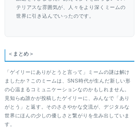
テリアスな雰囲気が、人々をより深くミームの
世界に引き込んでいったのです。
＜まとめ＞
「ゲイリーにありがとうと言って」ミームの謎は解け
ましたか？このミームは、SNS時代が生んだ新しい形
の心温まるコミュニケーションなのかもしれません。
見知らぬ誰かが投稿したゲイリーに、みんなで「あり
がとう」と返す。そのささやかな交流が、デジタルな
世界にほんの少しの優しさと繋がりを生み出していま
す。