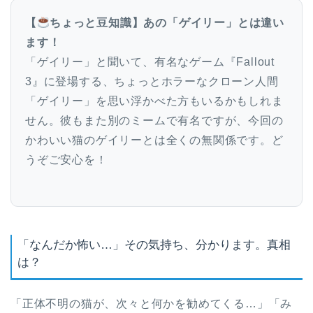
【
ちょっと豆知識】あの「ゲイリー」とは違い
ます！
「ゲイリー」と聞いて、有名なゲーム『Fallout
3』に登場する、ちょっとホラーなクローン人間
「ゲイリー」を思い浮かべた方もいるかもしれま
せん。彼もまた別のミームで有名ですが、今回の
かわいい猫のゲイリーとは全くの無関係です。ど
うぞご安心を！
「なんだか怖い…」その気持ち、分かります。真相
は？
「正体不明の猫が、次々と何かを勧めてくる…」「み