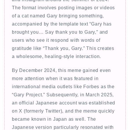
The format involves posting images or videos
of a cat named Gary bringing something,
accompanied by the template text “Gary has
brought you… Say thank you to Gary,” and
users who see it respond with words of
gratitude like “Thank you, Gary.” This creates
a wholesome, healing-style interaction.
By December 2024, this meme gained even
more attention when it was featured in
international media outlets like Forbes as the
“Gary Project.” Subsequently, in March 2025,
an official Japanese account was established
on X (formerly Twitter), and the meme quickly
became known in Japan as well. The
Japanese version particularly resonated with