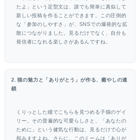
たよ」という定型文は、誰でも簡単に真似して
新しい投稿を作ることができます。この圧倒的
な「参加のしやすさ」が、SNSでの爆発的な拡
散につながりました。見るだけでなく、自分も
発信者になれる楽しさがあるんですね。
2. 猫の魅力と「ありがとう」が作る、癒やしの連
鎖
くりっとした瞳でこちらを見つめる子猫のゲイ
リー。その普遍的な可愛らしさと、「あなたの
ために」という健気な行動は、見るだけで心が
和みますよね。さらに、このミームは「ありが