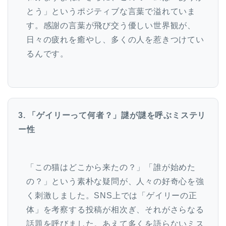
とう」というポジティブな言葉で溢れていま
す。感謝の言葉が飛び交う優しい世界観が、
日々の疲れを癒やし、多くの人を惹きつけてい
るんです。
3. 「ゲイリーって何者？」謎が謎を呼ぶミステリ
ー性
「この猫はどこから来たの？」「誰が始めた
の？」という素朴な疑問が、人々の好奇心を強
く刺激しました。SNS上では「ゲイリーの正
体」を考察する投稿が相次ぎ、それがさらなる
話題を呼びました。あえて多くを語らないミス