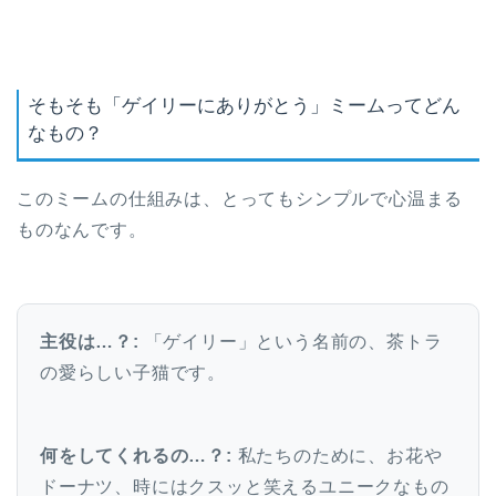
そもそも「ゲイリーにありがとう」ミームってどん
なもの？
このミームの仕組みは、とってもシンプルで心温まる
ものなんです。
主役は…？:
「ゲイリー」という名前の、茶トラ
の愛らしい子猫です。
何をしてくれるの…？:
私たちのために、お花や
ドーナツ、時にはクスッと笑えるユニークなもの