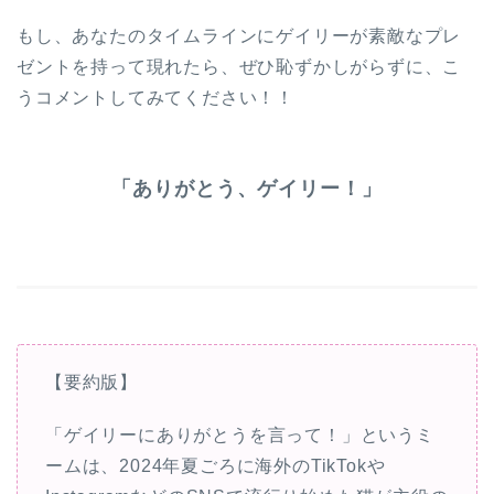
もし、あなたのタイムラインにゲイリーが素敵なプレ
ゼントを持って現れたら、ぜひ恥ずかしがらずに、こ
うコメントしてみてください！！
「ありがとう、ゲイリー！」
【要約版】
「ゲイリーにありがとうを言って！」というミ
ームは、2024年夏ごろに海外のTikTokや