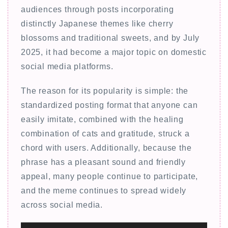
audiences through posts incorporating
distinctly Japanese themes like cherry
blossoms and traditional sweets, and by July
2025, it had become a major topic on domestic
social media platforms.
The reason for its popularity is simple: the
standardized posting format that anyone can
easily imitate, combined with the healing
combination of cats and gratitude, struck a
chord with users. Additionally, because the
phrase has a pleasant sound and friendly
appeal, many people continue to participate,
and the meme continues to spread widely
across social media.