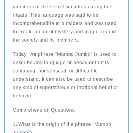
members of the secret societies during their
rituals. This language was said to be
incomprehensible to outsiders and was used
to create an air of mystery and magic around
the society and its members.
Today, the phrase “Mumbo Jumbo” is used to
describe any language or behavior that is
confusing, nonsensical, or difficult to
understand. It can also be used to describe
any kind of superstitious or irrational belief or
behavior.
Comprehension Questions:
1. What is the origin of the phrase “Mumbo
Jumbo”?