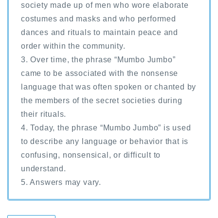
society made up of men who wore elaborate
costumes and masks and who performed
dances and rituals to maintain peace and
order within the community.
3. Over time, the phrase “Mumbo Jumbo”
came to be associated with the nonsense
language that was often spoken or chanted by
the members of the secret societies during
their rituals.
4. Today, the phrase “Mumbo Jumbo” is used
to describe any language or behavior that is
confusing, nonsensical, or difficult to
understand.
5. Answers may vary.