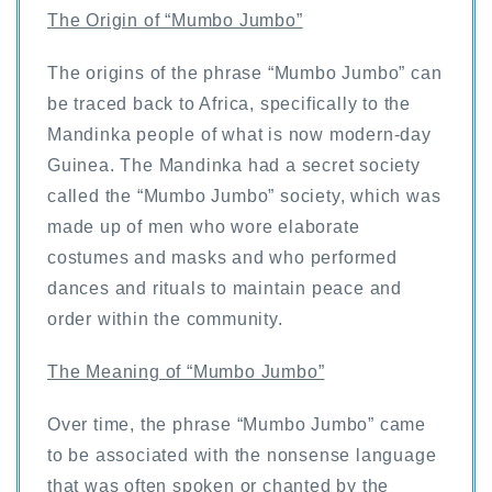
The Origin of “Mumbo Jumbo”
The origins of the phrase “Mumbo Jumbo” can
be traced back to Africa, specifically to the
Mandinka people of what is now modern-day
Guinea. The Mandinka had a secret society
called the “Mumbo Jumbo” society, which was
made up of men who wore elaborate
costumes and masks and who performed
dances and rituals to maintain peace and
order within the community.
The Meaning of “Mumbo Jumbo”
Over time, the phrase “Mumbo Jumbo” came
to be associated with the nonsense language
that was often spoken or chanted by the