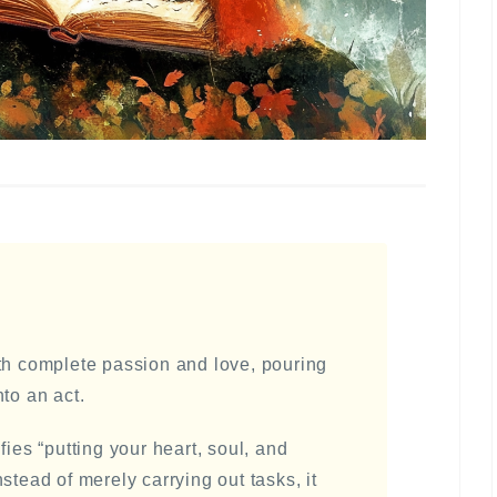
 complete passion and love, pouring
to an act.
fies “putting your heart, soul, and
stead of merely carrying out tasks, it