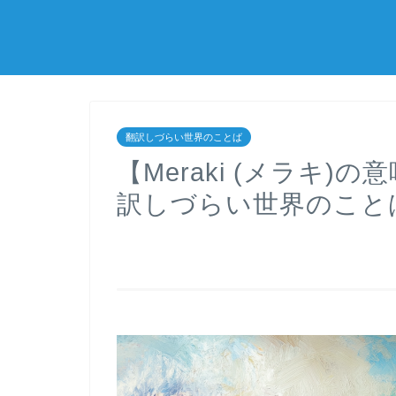
翻訳しづらい世界のことば
【Meraki (メラキ
訳しづらい世界のことば