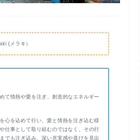
raki (メラキ）
めて情熱や愛を注ぎ、創造的なエネルギー
を心を込めて行い、愛と情熱を注ぎ込む様
や仕事として取り組むのではなく、その行
までも注ぎ込み、深い充実感や喜びを見出