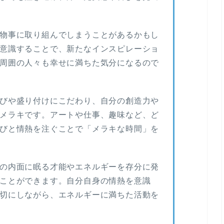
物事に取り組んでしまうことがあるかもし
意識することで、新たなインスピレーショ
周囲の人々も幸せに満ちた気分になるので
びや盛り付けにこだわり、自分の創造力や
メラキです。アートや仕事、趣味など、ど
びと情熱を注ぐことで「メラキな時間」を
の内面に眠る才能やエネルギーを存分に発
ことができます。自分自身の情熱を意識
切にしながら、エネルギーに満ちた活動を