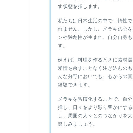
す状態を指します。
私たちは日常生活の中で、惰性で
れません。しかし、メラキの心を
ンや独創性が生まれ、自分自身も
す。
例えば、料理を作るときに素材選
愛情を余すことなく注ぎ込むのも
んな分野においても、心からの喜
経験できます。
メラキを習慣化することで、自分
揮し、日々をより彩り豊かにする
し、周囲の人々とのつながりを大
楽しみましょう。