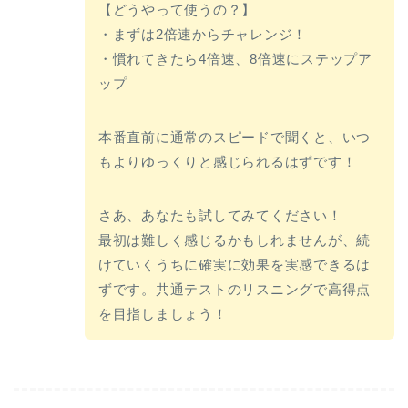
【どうやって使うの？】
・まずは2倍速からチャレンジ！
・慣れてきたら4倍速、8倍速にステップア
ップ
本番直前に通常のスピードで聞くと、いつ
もよりゆっくりと感じられるはずです！
さあ、あなたも試してみてください！
最初は難しく感じるかもしれませんが、続
けていくうちに確実に効果を実感できるは
ずです。共通テストのリスニングで高得点
を目指しましょう！