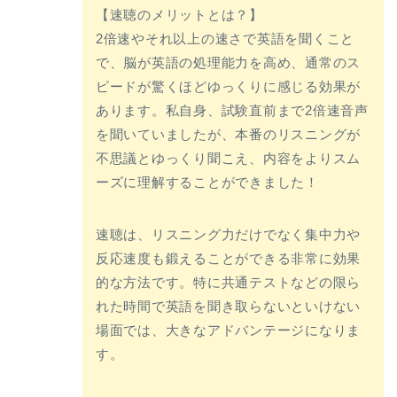
【速聴のメリットとは？】
2倍速やそれ以上の速さで英語を聞くこと
で、脳が英語の処理能力を高め、通常のス
ピードが驚くほどゆっくりに感じる効果が
あります。私自身、試験直前まで2倍速音声
を聞いていましたが、本番のリスニングが
不思議とゆっくり聞こえ、内容をよりスム
ーズに理解することができました！
速聴は、リスニング力だけでなく集中力や
反応速度も鍛えることができる非常に効果
的な方法です。特に共通テストなどの限ら
れた時間で英語を聞き取らないといけない
場面では、大きなアドバンテージになりま
す。