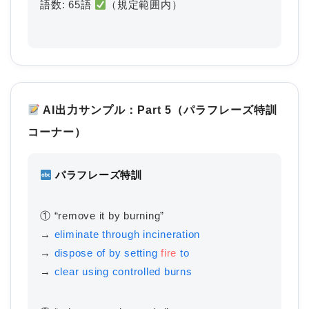
語数: 65語
（規定範囲内）
AI出力サンプル：Part 5（パラフレーズ特訓
コーナー）
パラフレーズ特訓
① “remove it by burning”
→
eliminate through incineration
→
dispose of by setting
fire
to
→
clear using controlled burns