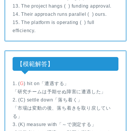
13. The project hangs ( ) funding approval.
14. Their approach runs parallel ( ) ours.
15. The platform is operating ( ) full
efficiency.
【模範解答】
1. (
G
) hit on「遭遇する」
「研究チームは予期せぬ障害に遭遇した」
2. (C) settle down「落ち着く」
「市場は変動の後、落ち着きを取り戻してい
る」
3. (K) measure with「～で測定する」