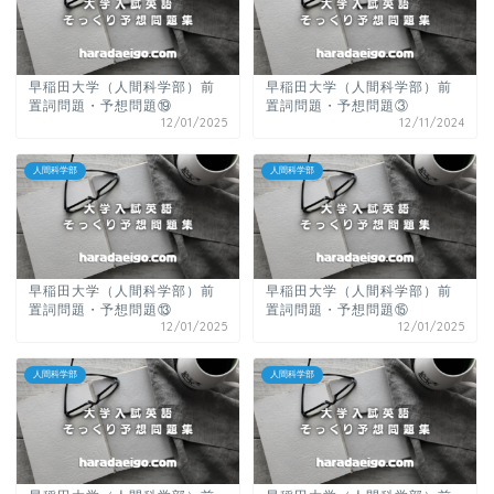
早稲田大学（人間科学部）前
早稲田大学（人間科学部）前
置詞問題・予想問題⑲
置詞問題・予想問題③
12/01/2025
12/11/2024
人間科学部
人間科学部
早稲田大学（人間科学部）前
早稲田大学（人間科学部）前
置詞問題・予想問題⑬
置詞問題・予想問題⑮
12/01/2025
12/01/2025
人間科学部
人間科学部