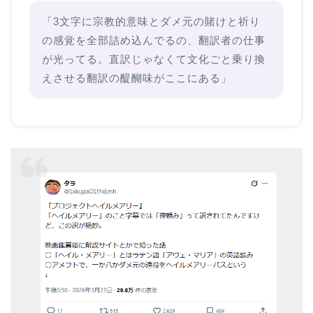
「3文字に宗教的意味とダメ元の賭けと祈り
の感覚を全部詰め込んでるの、翻訳者の仕事
が光ってる。直訳じゃなくて文化ごと乗り換
えさせる翻訳の醍醐味がここにある」