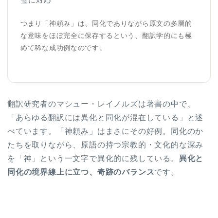
つまり「神頼み」は、同化でありながら原文の多層的
な意味をほぼ完全に保存するという、翻訳学的にも極
めて稀な成功例なのです。
翻訳研究者のマシュー・レイノルズは著書の中で、
「あらゆる翻訳には異化と同化が混在している」と述
べています。「神頼み」はまさにその好例。同化のか
たちを取りながら、原語の持つ宗教的・文化的な深み
を「神」という一文字で異化的に残している。
異化と
同化の境界線上に立つ、奇跡のバランス
です。