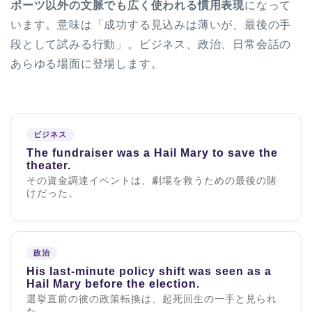
ポーツ以外の文脈でも広く使われる慣用表現
になって
います。意味は「成功する見込みは薄いが、最後の手
段として試みる行動」。ビジネス、政治、日常会話の
あらゆる場面に登場します。
ビジネス
The fundraiser was a Hail Mary to save the
theater.
その資金調達イベントは、劇場を救うための最後の賭
けだった。
政治
His last-minute policy shift was seen as a
Hail Mary before the election.
選挙直前の彼の政策転換は、起死回生の一手と見られ
た。