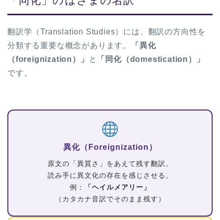
「同化」のはざまの名訳
翻訳学（Translation Studies）には、翻訳の方向性を
分類する重要な概念があります。
「異化
（foreignization）」
と
「同化（domestication）」
です。
異化（Foreignization）
原文の「異質さ」をあえて残す翻訳。
読み手に異文化の存在を感じさせる。
例：
「ヘイルメアリー」
（カタカナ音訳でそのまま残す）