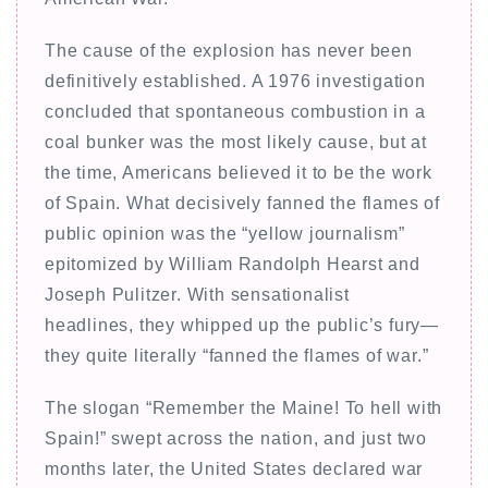
The cause of the explosion has never been
definitively established. A 1976 investigation
concluded that spontaneous combustion in a
coal bunker was the most likely cause, but at
the time, Americans believed it to be the work
of Spain. What decisively fanned the flames of
public opinion was the “yellow journalism”
epitomized by William Randolph Hearst and
Joseph Pulitzer. With sensationalist
headlines, they whipped up the public’s fury—
they quite literally “fanned the flames of war.”
The slogan “Remember the Maine! To hell with
Spain!” swept across the nation, and just two
months later, the United States declared war