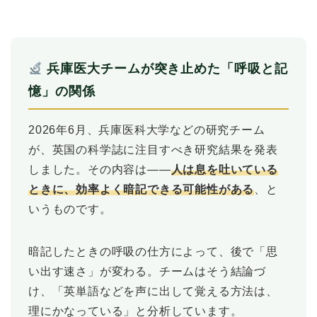
兵庫医大チームが突き止めた「呼吸と記
憶」の関係
2026年6月、兵庫医科大学などの研究チーム
が、英国の科学誌に注目すべき研究結果を発表
しました。その内容は――
人は息を吐いている
ときに、効率よく暗記できる可能性がある
、と
いうものです。
暗記したときの呼吸の仕方によって、後で「思
い出す速さ」が変わる。チームはそう結論づ
け、「英単語などを声に出して覚える方法は、
理にかなっている」と分析しています。