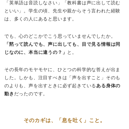
「英単語は音読しなさい」「教科書は声に出して読む
といい」。学生の頃、先生や親からそう言われた経験
は、多くの人にあると思います。
でも、心のどこかでこう思っていませんでしたか。
「黙って読んでも、声に出しても、目で見る情報は同
じなのに、本当に違うの？」
と。
その長年のモヤモヤに、ひとつの科学的な答えが出ま
した。しかも、注目すべきは「声を出すこと」そのも
のよりも、声を出すときに必ず起きている
ある身体の
動き
だったのです。
そのカギは、「息を吐く」こと。