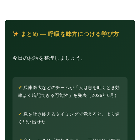
まとめ ― 呼吸を味方につける学び方
今日のお話を整理しましょう。
✔
兵庫医大などのチームが「人は息を吐くとき効
率よく暗記できる可能性」を発表（2026年6月）
✔
息を吐き終えるタイミングで覚えると、より速
く思い出せた