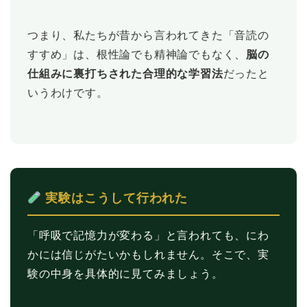
つまり、私たちが昔から言われてきた「音読の
すすめ」は、根性論でも精神論でもなく、
脳の
仕組みに裏打ちされた合理的な学習法
だったと
いうわけです。
実験はこうして行われた
「呼吸で記憶力が変わる」と言われても、にわ
かには信じがたいかもしれません。そこで、実
験の中身を具体的に見てみましょう。