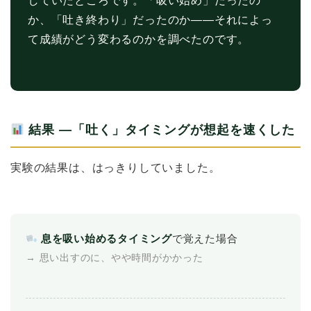
していたところです。「吸い始め」だったの
か、「吐き終わり」だったのか――それによっ
て成績がどう変わるのかを調べたのです。
結果 ―「吐く」タイミングが想起を速くした
実験の結果は、はっきりしていました。
息を吸い始めるタイミング
で覚えた場合
→ 思い出すのに、やや時間がかかった