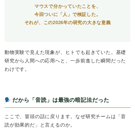
マウスで分かっていたことを、
今回ついに「人」で検証した。
それが、この2026年の研究の大きな意義
動物実験で見えた現象が、ヒトでも起きていた。基礎
研究から人間への応用へと、一歩前進した瞬間だった
わけです。
だから「音読」は最強の暗記法だった
ここで、冒頭の話に戻ります。なぜ研究チームは「音
読が効果的だ」と言えるのか。