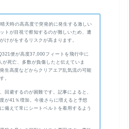
eは、雲のない晴天時の高高度で突発的に発生する激しい
ットが目視で察知するのが難しいため、遭
がけがをするリスクが高まります。
21便が高度37,000フィートを飛行中に
人が死亡、多数が負傷したと伝えていま
発生高度などからクリアエア乱気流の可能
す。
、回避するのが困難です。記事によると、
度が41％増加。今後さらに増えると予想
に備えて常にシートベルトを着用するよう