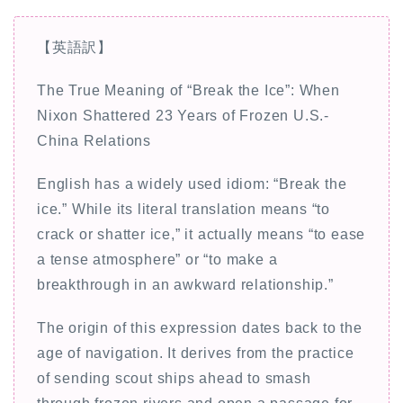
【英語訳】
The True Meaning of “Break the Ice”: When
Nixon Shattered 23 Years of Frozen U.S.-
China Relations
English has a widely used idiom: “Break the
ice.” While its literal translation means “to
crack or shatter ice,” it actually means “to ease
a tense atmosphere” or “to make a
breakthrough in an awkward relationship.”
The origin of this expression dates back to the
age of navigation. It derives from the practice
of sending scout ships ahead to smash