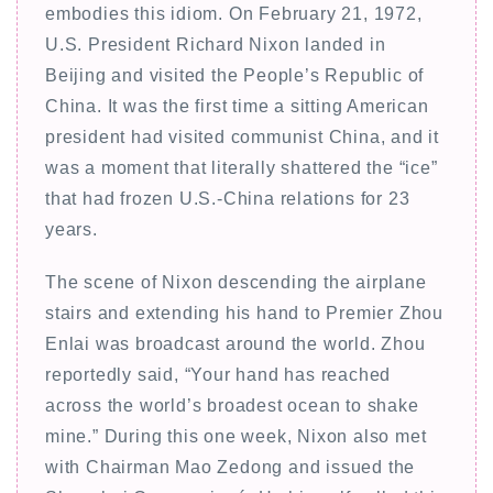
embodies this idiom. On February 21, 1972,
U.S. President Richard Nixon landed in
Beijing and visited the People’s Republic of
China. It was the first time a sitting American
president had visited communist China, and it
was a moment that literally shattered the “ice”
that had frozen U.S.-China relations for 23
years.
The scene of Nixon descending the airplane
stairs and extending his hand to Premier Zhou
Enlai was broadcast around the world. Zhou
reportedly said, “Your hand has reached
across the world’s broadest ocean to shake
mine.” During this one week, Nixon also met
with Chairman Mao Zedong and issued the