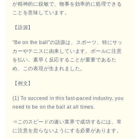
が精神的に鋭敏で、物事を効率的に処理できる
ことを意味しています。
【語源】
“Be on the ball”の語源は、スポーツ、特にサッ
カーやテニスに由来しています。ボールに注意
を払い、素早く反応することが重要であるた
め、この表現が生まれました。
【例文】
(1) To succeed in this fast-paced industry, you
need to be on the ball at all times.
⇒このスピードの速い業界で成功するには、常
に注意を怠らないようにする必要があります。