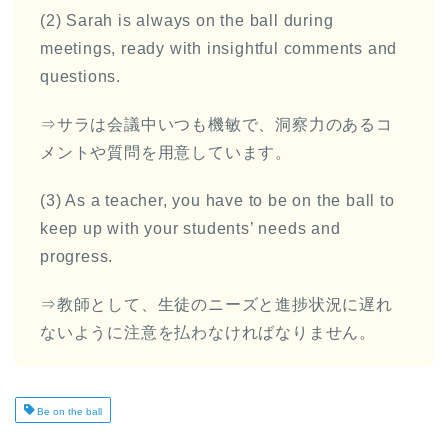
(2) Sarah is always on the ball during
meetings, ready with insightful comments and
questions.
⇒サラは会議中いつも機敏で、洞察力のあるコ
メントや質問を用意しています。
(3) As a teacher, you have to be on the ball to
keep up with your students’ needs and
progress.
⇒教師として、生徒のニーズと進捗状況に遅れ
ないように注意を払わなければなりません。
Be on the ball