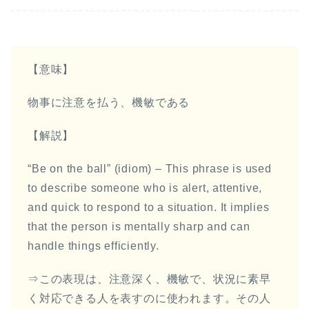
ー
ヤ
ー
【意味】
物事に注意を払う、機敏である
【解説】
“Be on the ball” (idiom) – This phrase is used
to describe someone who is alert, attentive,
and quick to respond to a situation. It implies
that the person is mentally sharp and can
handle things efficiently.
⇒この表現は、注意深く、機敏で、状況に素早
く対応できる人を表すのに使われます。その人