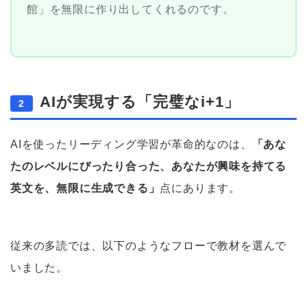
館」を無限に作り出してくれるのです。
AIが実現する「完璧なi+1」
2
AIを使ったリーディング学習が革命的なのは、
「あな
たのレベルにぴったり合った、あなたが興味を持てる
英文を、無限に生成できる」
点にあります。
従来の多読では、以下のようなフローで教材を選んで
いました。