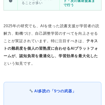
ト・次の素材提案ま
❺
ることが多い
で行う
2025年の研究でも、AIを使った読書支援が学習者の読
解力、動機づけ、自己調整学習のすべてを向上させる
ことが実証されています。特に注目すべきは、
テキス
トの難易度を個人の習熟度に合わせるAIプラットフォ
ームが、認知負荷を最適化し、学習効果を最大化した
という知見です。
AI多読の「5つの武器」