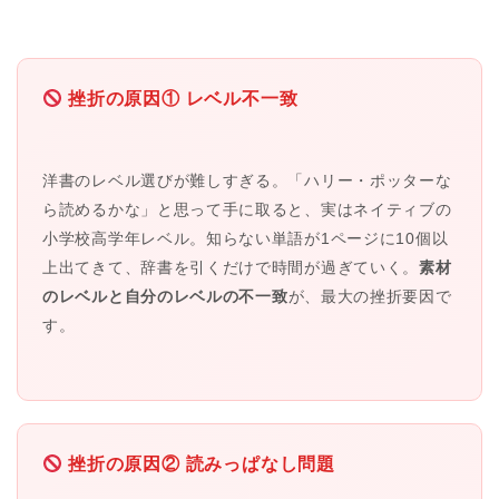
挫折の原因① レベル不一致
洋書のレベル選びが難しすぎる。「ハリー・ポッターな
ら読めるかな」と思って手に取ると、実はネイティブの
小学校高学年レベル。知らない単語が1ページに10個以
上出てきて、辞書を引くだけで時間が過ぎていく。
素材
のレベルと自分のレベルの不一致
が、最大の挫折要因で
す。
挫折の原因② 読みっぱなし問題