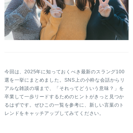
今回は、2025年に知っておくべき最新のスラング100
選を一挙にまとめました。SNS上の小粋な会話からリ
アルな雑談の場まで、「それってどういう意味？」を
卒業して一歩リードするためのヒントがきっと見つか
るはずです。ぜひこの一覧を参考に、新しい言葉のト
レンドをキャッチアップしてみてください。