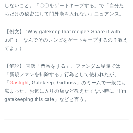
しないこと。「〇〇をゲートキープする」で「自分た
ちだけの秘密にして門外漢を入れない」ニュアンス。
【例文】 “Why gatekeep that recipe? Share it with
us!”（「なんでそのレシピをゲートキープするの？教え
てよ」）
【解説】 直訳「門番をする」。ファンダム界隈では
「新規ファンを排除する」行為として使われたが、
「
Gaslight
, Gatekeep, Girlboss」のミームで一般にも
広まった。お気に入りの店など教えたくない時に「I’m
gatekeeping this cafe」などと言う。