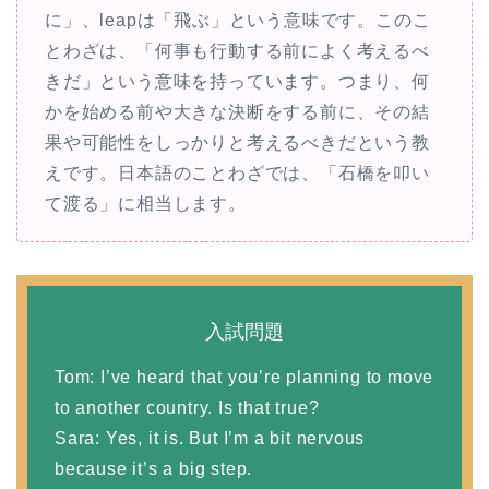
に」、leapは「飛ぶ」という意味です。このこ
とわざは、「何事も行動する前によく考えるべ
きだ」という意味を持っています。つまり、何
かを始める前や大きな決断をする前に、その結
果や可能性をしっかりと考えるべきだという教
えです。日本語のことわざでは、「石橋を叩い
て渡る」に相当します。
入試問題
Tom: I’ve heard that you’re planning to move
to another country. Is that true?
Sara: Yes, it is. But I’m a bit nervous
because it’s a big step.