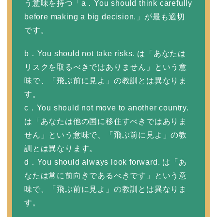
う意味を持つ「a．You should think carefully
before making a big decision.」が最も適切
です。
b．You should not take risks. は「あなたは
リスクを取るべきではありません」という意
味で、「飛ぶ前に見よ」の教訓とは異なりま
す。
c．You should not move to another country.
は「あなたは他の国に移住すべきではありま
せん」という意味で、「飛ぶ前に見よ」の教
訓とは異なります。
d．You should always look forward. は「あ
なたは常に前向きであるべきです」という意
味で、「飛ぶ前に見よ」の教訓とは異なりま
す。