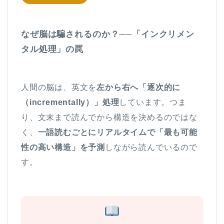
なぜ脳は騙されるのか？──「インクリメン
タル処理」の罠
人間の脳は、英文を
左から右へ「逐次的に
（incrementally）」処理
しています。つま
り、文末まで読んでから構造を決めるのではな
く、
一語読むごとにリアルタイムで「最も可能
性の高い構造」を予測
しながら読んでいるので
す。