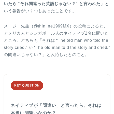
いたら “それ間違った英語じゃない？” と言われた」
と
いう報告がいくつもあったことです。
スージー先生（@thinline1969MX）の投稿によると、
アメリカ人とシンガポール人のネイティブ2名に聞いた
ところ、どちらも「それは “The old man who told the
story cried.” か “The old man told the story and cried.”
の間違いじゃない？」と反応したとのこと。
KEY QUESTION
ネイティブが「間違い」と言ったら、それは
本当に間違いなのか？