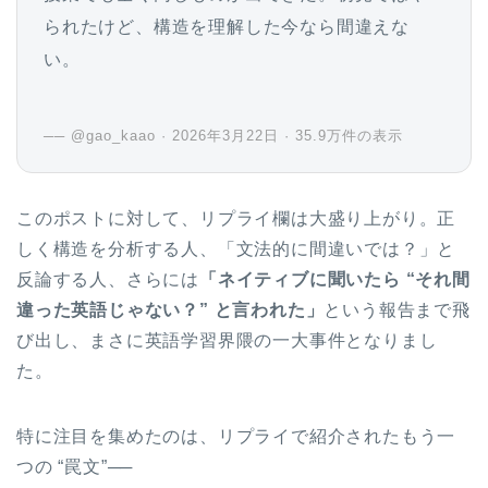
られたけど、構造を理解した今なら間違えな
い。
── @gao_kaao · 2026年3月22日 · 35.9万件の表示
このポストに対して、リプライ欄は大盛り上がり。正
しく構造を分析する人、「文法的に間違いでは？」と
反論する人、さらには
「ネイティブに聞いたら “それ間
違った英語じゃない？” と言われた」
という報告まで飛
び出し、まさに英語学習界隈の一大事件となりまし
た。
特に注目を集めたのは、リプライで紹介されたもう一
つの “罠文”──