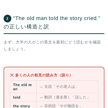
“The old man told the story cried.”
2
の正しい構造と訳
まず、大半の人がこの英文を最初にどう読むかを確認
しましょう。
多くの人の初見の読み方（誤り）
The old m
→ 主語「その老人は」
an
→ 動詞（過去形）「話した」
told
→ 目的語「その物語を」
the story