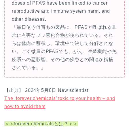
doses of PFAS have been linked to cancer,
reproductive and immune system harm, and
other diseases.
「毎日使う何百もの製品に、PFASと呼ばれる非
常に有害なフッ素化合物が使われている。それ
らは体内に蓄積し、環境中で決して分解されな
い。ごく微量のPFASでも、がん、生殖機能や免
疫系への悪影響、その他の疾患との関連が指摘
されている。」
【出典】 2024年5月8日 New scientist
The ‘forever chemicals’ toxic to your health – and
how to avoid them
＜＜forever chemicalsとは？＞＞