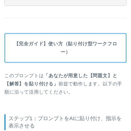
【完全ガイド】使い方（貼り付け型ワークフロ
ー）
このプロンプトは
「あなたが用意した【問題文】と
【解答】を貼り付ける」
前提で動作します。以下の手
順に沿って活用してください。
ステップ1：プロンプトをAIに貼り付け、指示を
表示させる