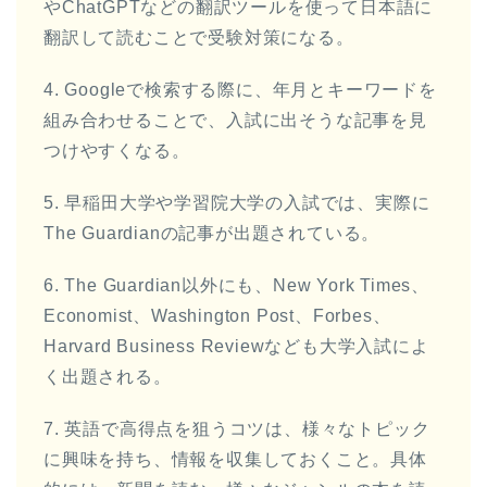
やChatGPTなどの翻訳ツールを使って日本語に
翻訳して読むことで受験対策になる。
4. Googleで検索する際に、年月とキーワードを
組み合わせることで、入試に出そうな記事を見
つけやすくなる。
5. 早稲田大学や学習院大学の入試では、実際に
The Guardianの記事が出題されている。
6. The Guardian以外にも、New York Times、
Economist、Washington Post、Forbes、
Harvard Business Reviewなども大学入試によ
く出題される。
7. 英語で高得点を狙うコツは、様々なトピック
に興味を持ち、情報を収集しておくこと。具体