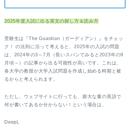
2025年度入試に出る英文の探し方＆読み方
受験生は『The Guardian（ガーディアン）』をチェッ
ク！ の法則に沿って考えると、2025年の入試の問題
は、2024年の3～7月（長いスパンでみると2023年の9
月頃～）の記事から出る可能性が高いです。これは、
各大学の教授が大学入試問題を作成し始める時期と被
るからと考えられます。
ただし、ウェブサイトに行っても、膨大な量の英語で
何が書いてあるか分からない！という場合は、
DeepL