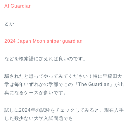
AI Guardian
とか
2024 Japan Moon sniper guardian
などを検索語に加えれば良いのです。
騙されたと思ってやってみてください！特に早稲田大
学は毎年いずれかの学部でこの『The Guardian』が出
典になるケースが多いです。
試しに2024年の試験をチェックしてみると、現在入手
した数少ない大学入試問題でも