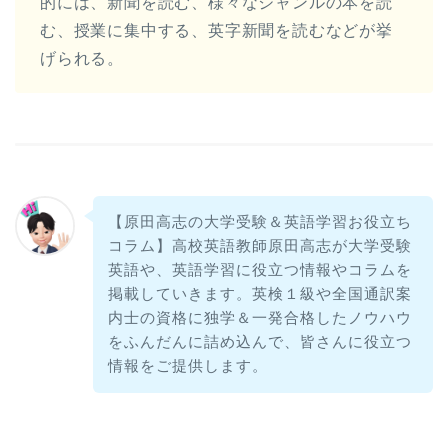
的には、新聞を読む、様々なジャンルの本を読
む、授業に集中する、英字新聞を読むなどが挙
げられる。
【原田高志の大学受験＆英語学習お役立ち
コラム】高校英語教師原田高志が大学受験
英語や、英語学習に役立つ情報やコラムを
掲載していきます。英検１級や全国通訳案
内士の資格に独学＆一発合格したノウハウ
をふんだんに詰め込んで、皆さんに役立つ
情報をご提供します。