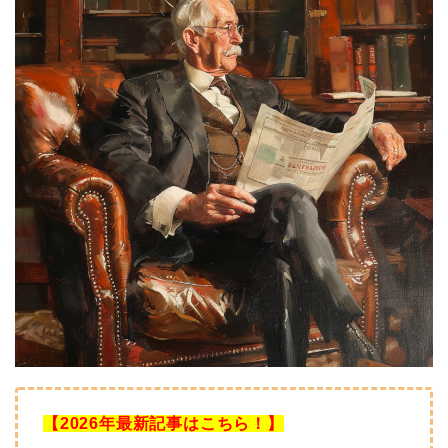
【2026年最新記事はこちら！】