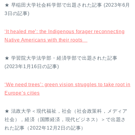
★ 早稲田大学社会科学部で出題された記事 (2023年6月
3日の記事)
‘It healed me’: the Indigenous forager reconnecting
Native Americans with their roots
★ 学習院大学法学部・経済学部で出題された記事
(2023年1月16日の記事)
‘We need trees’: green vision struggles to take root in
Europe’s cities
★ 法政大学＜現代福祉，社会（社会政策科，メディア
社会），経済（国際経済，現代ビジネス）＞で出題さ
れた記事（2022年12月2日の記事）