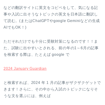
などの翻訳サイトに英文をコピペをして、気になる記
事や入試に出そうなトピックの英文を日本語に翻訳し
て読む。(またはChatGPTやgoogle Geminiなどの生成
AIでもOK！)
ただそれだけでも十分に受験対策になるのです！！ま
た、試験に出やすいとされる、前の年の1～6月の記事
を検索する際は、たとえば google で
2024 January Guardian
と検索すれば、2024 年 1 月の記事がザクザクゲットで
きます！さらに、その中から入試のトピックになりそ
うな文を選ぶには、例えば