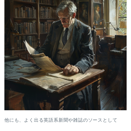
他にも、よく出る英語系新聞や雑誌のソースとして