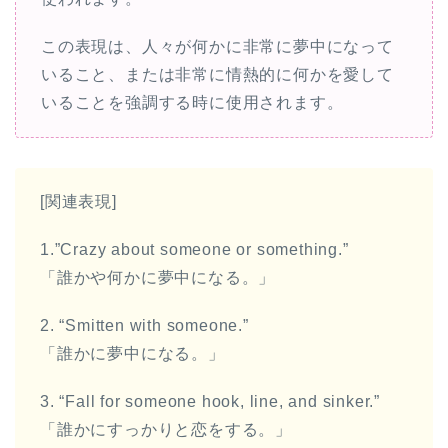
この表現は、人々が何かに非常に夢中になって
いること、または非常に情熱的に何かを愛して
いることを強調する時に使用されます。
[関連表現]
1.”Crazy about someone or something.”
「誰かや何かに夢中になる。」
2. “Smitten with someone.”
「誰かに夢中になる。」
3. “Fall for someone hook, line, and sinker.”
「誰かにすっかりと恋をする。」