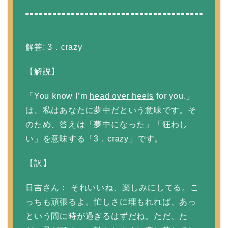
解答: 3．crazy
【解説】
「You know I’m
head over heels
for you.」
は、私はあなたに夢中だという意味です。そ
のため、答えは「夢中になった」「狂わし
い」を意味する「3．crazy」です。
【訳】
日吉さん： それいいね、楽しみにしてる。こ
っちも頑張るよ。忙しさに埋もれれば、あっ
という間に時が過ぎるはずだね。ただ、た