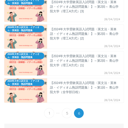
2024年大学入試文法・イディオ
【2024年大学受験英語入試問題〈英文法・英単
ム・英単語・熟語問題集
語・イディオム熟語問題集〉】～第2回～ 青山学
院大学（理工A方式）[3]
28/04/2024
2024年大学入試文法・イディオ
【2024年大学受験英語入試問題〈英文法・英単
ム・英単語・熟語問題集
語・イディオム熟語問題集〉】～第2回～ 青山学
院大学（理工A方式）[2]
28/04/2024
2024年大学入試文法・イディオ
【2024年大学受験英語入試問題〈英文法・英単
ム・英単語・熟語問題集
語・イディオム熟語問題集〉】～第2回～ 青山学
院大学（理工A方式）[1]
28/04/2024
2024年大学入試文法・イディオ
【2024年大学受験英語入試問題〈英文法・英単
ム・英単語・熟語問題集
語・イディオム熟語問題集〉】～第1回～ 青山学
院大学（全学部日程）
28/04/2024
...
1
5
6