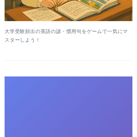
大学受験頻出の英語の諺・慣用句をゲームで一気にマ
スターしよう！