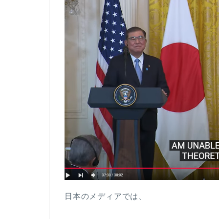
日本のメディアでは、