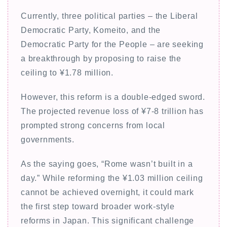
Currently, three political parties – the Liberal
Democratic Party, Komeito, and the
Democratic Party for the People – are seeking
a breakthrough by proposing to raise the
ceiling to ¥1.78 million.
However, this reform is a double-edged sword.
The projected revenue loss of ¥7-8 trillion has
prompted strong concerns from local
governments.
As the saying goes, “Rome wasn’t built in a
day.” While reforming the ¥1.03 million ceiling
cannot be achieved overnight, it could mark
the first step toward broader work-style
reforms in Japan. This significant challenge