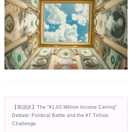
【英語訳】The “¥1.03 Million Income Ceiling”
Debate: Political Battle and the ¥7 Trillion
Challenge