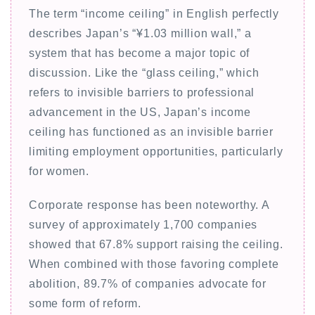
The term “income ceiling” in English perfectly
describes Japan’s “¥1.03 million wall,” a
system that has become a major topic of
discussion. Like the “glass ceiling,” which
refers to invisible barriers to professional
advancement in the US, Japan’s income
ceiling has functioned as an invisible barrier
limiting employment opportunities, particularly
for women.
Corporate response has been noteworthy. A
survey of approximately 1,700 companies
showed that 67.8% support raising the ceiling.
When combined with those favoring complete
abolition, 89.7% of companies advocate for
some form of reform.