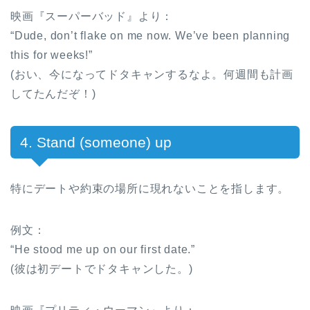
映画『スーパーバッド』より：
“Dude, don’t flake on me now. We’ve been planning
this for weeks!”
(おい、今になってドタキャンするなよ。何週間も計画
してたんだぞ！)
4. Stand (someone) up
特にデートや約束の場所に現れないことを指します。
例文：
“He stood me up on our first date.”
(彼は初デートでドタキャンした。)