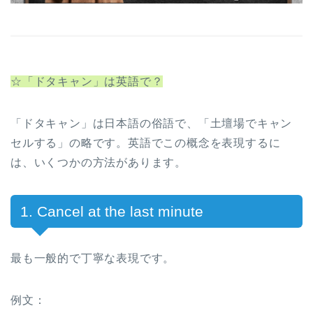
☆「ドタキャン」は英語で？
「ドタキャン」は日本語の俗語で、「土壇場でキャン
セルする」の略です。英語でこの概念を表現するに
は、いくつかの方法があります。
1. Cancel at the last minute
最も一般的で丁寧な表現です。
例文：