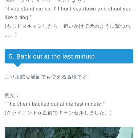
映画『プリティ・ウーマン』より：
“If you stand me up, I’ll hunt you down and shoot you
like a dog.”
(もしドタキャンしたら、追いかけて犬のように撃つわ
よ。)
5. Back out at the last minute
より正式な場面でも使える表現です。
例文：
“The client backed out at the last minute.”
(クライアントが直前でキャンセルしました。)