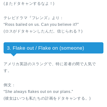
(またドタキャンするなよ！)
テレビドラマ『フレンズ』より：
“Ross bailed on us. Can you believe it?”
(ロスがドタキャンしたんだ。信じられる？)
3. Flake out / Flake on (someone)
アメリカ英語のスラングで、特に若者の間で人気で
す。
例文：
“She always flakes out on our plans.”
(彼女はいつも私たちの計画をドタキャンする。)