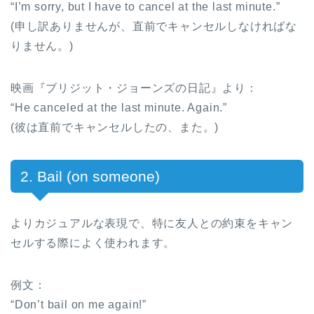
“I’m sorry, but I have to cancel at the last minute.”
(申し訳ありませんが、直前でキャンセルしなければな
りません。)
映画『ブリジット・ジョーンズの日記』より：
“He canceled at the last minute. Again.”
(彼は直前でキャンセルしたの、また。)
2. Bail (on someone)
よりカジュアルな表現で、特に友人との約束をキャン
セルする際によく使われます。
例文：
“Don’t bail on me again!”