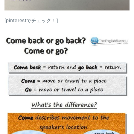
[pinterestでチェック！]