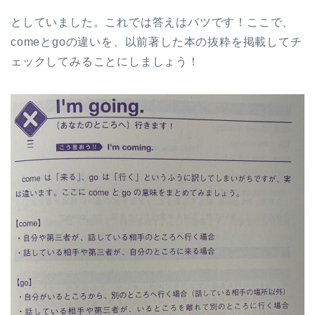
としていました。これでは答えはバツです！ここで、
comeとgoの違いを、以前著した本の抜粋を掲載してチ
ェックしてみることにしましょう！