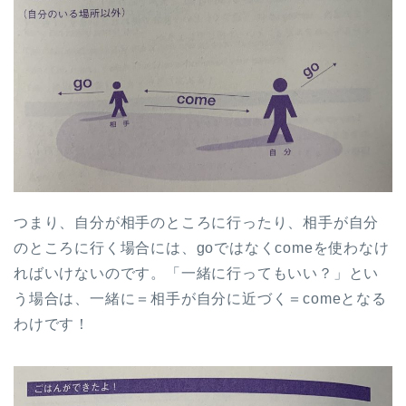
つまり、自分が相手のところに行ったり、相手が自分
のところに行く場合には、goではなくcomeを使わなけ
ればいけないのです。「一緒に行ってもいい？」とい
う場合は、一緒に＝相手が自分に近づく＝comeとなる
わけです！