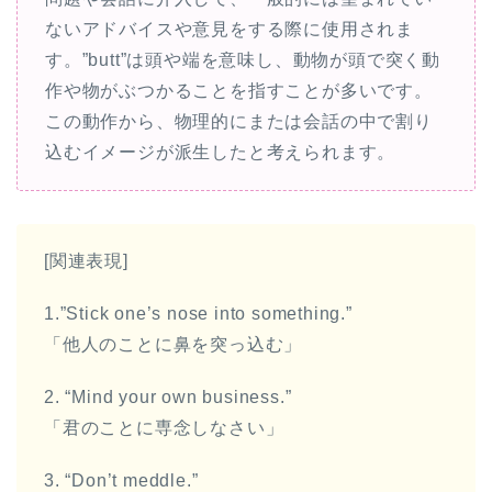
ないアドバイスや意見をする際に使用されま
す。”butt”は頭や端を意味し、動物が頭で突く動
作や物がぶつかることを指すことが多いです。
この動作から、物理的にまたは会話の中で割り
込むイメージが派生したと考えられます。
[関連表現]
1.”Stick one’s nose into something.”
「他人のことに鼻を突っ込む」
2. “Mind your own business.”
「君のことに専念しなさい」
3. “Don’t meddle.”