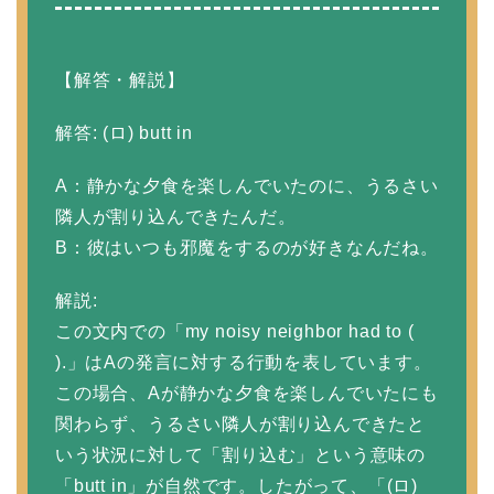
【解答・解説】
解答: (ロ) butt in
A：静かな夕食を楽しんでいたのに、うるさい
隣人が割り込んできたんだ。
B：彼はいつも邪魔をするのが好きなんだね。
解説:
この文内での「my noisy neighbor had to (
).」はAの発言に対する行動を表しています。
この場合、Aが静かな夕食を楽しんでいたにも
関わらず、うるさい隣人が割り込んできたと
いう状況に対して「割り込む」という意味の
「butt in」が自然です。したがって、「(ロ)