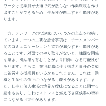
ワークは従業員が快適で気が散らない作業環境を作り
出すことができるため、生産性が向上する可能性があ
ります。
一方、テレワークの批評家はいくつかの欠点を指摘し
ています。一つの主要な懸念事項は、チームメンバー
間のコミュニケーションと協力が減少する可能性があ
ることです。対面でのやり取りがないと、強固な関係
を築き、団結感を育むことがより困難になる可能性が
あります。さらに、在宅勤務に伴う構造と責任の欠如
に苦労する従業員もいるかもしれません。これは、動
機と生産性の低下につながる可能性があります。ま
た、仕事と個人生活の境界が曖昧になることに関する
懸念もあり、これはストレスと燃え尽き症候群の増加
につながる可能性があります。