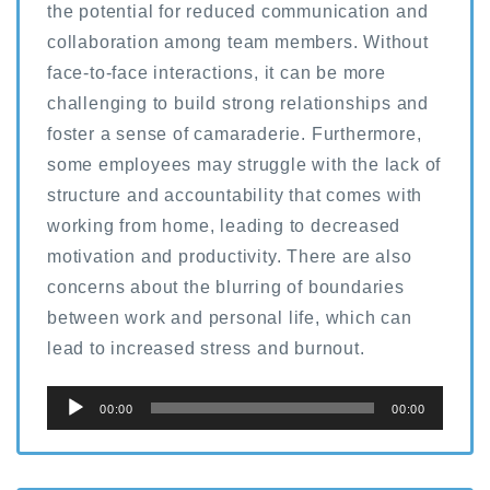
the potential for reduced communication and
collaboration among team members. Without
face-to-face interactions, it can be more
challenging to build strong relationships and
foster a sense of camaraderie. Furthermore,
some employees may struggle with the lack of
structure and accountability that comes with
working from home, leading to decreased
motivation and productivity. There are also
concerns about the blurring of boundaries
between work and personal life, which can
lead to increased stress and burnout.
音
00:00
00:00
声
プ