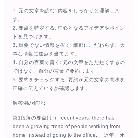
1. 元の文章を読む: 内容をしっかりと理解しま
す。
2. 要点を特定する: 中心となるアイデアやポイン
トを見つけます。
3. 重要でない情報を省く: 細部にこだわらず、大
事な情報に焦点を当てます。
4. 自分の言葉で書く: 元の文章をただ短くするの
ではなく、自分の言葉で要約します。
5. 要約をチェックする: 要約が元の文章の意味を
正確に伝えているか確認します。
解答例の解説:
第1段落の要点は In recent years, there has
been a growing trend of people working from
home instead of going to the office. 「近年、オ