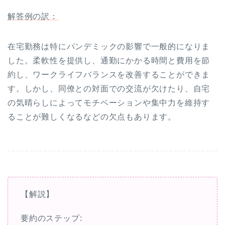
解答例の訳：
在宅勤務は特にパンデミックの影響で一般的になりま
した。柔軟性を提供し、通勤にかかる時間と費用を節
約し、ワークライフバランスを改善することができま
す。しかし、同僚との対面での交流が欠けたり、自宅
の気晴らしによってモチベーションや集中力を維持す
ることが難しくなるなどの欠点もあります。
【解説】
要約のステップ: