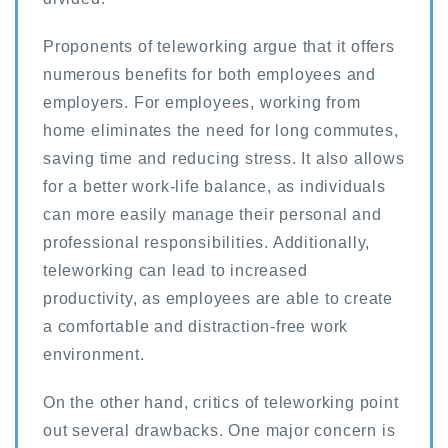
Proponents of teleworking argue that it offers
numerous benefits for both employees and
employers. For employees, working from
home eliminates the need for long commutes,
saving time and reducing stress. It also allows
for a better work-life balance, as individuals
can more easily manage their personal and
professional responsibilities. Additionally,
teleworking can lead to increased
productivity, as employees are able to create
a comfortable and distraction-free work
environment.
On the other hand, critics of teleworking point
out several drawbacks. One major concern is