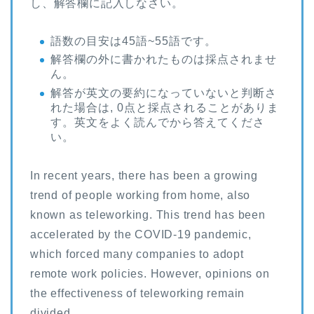
し、解答欄に記入しなさい。
語数の目安は45語~55語です。
解答欄の外に書かれたものは採点されませ
ん。
解答が英文の要約になっていないと判断さ
れた場合は, 0点と採点されることがありま
す。英文をよく読んでから答えてくださ
い。
In recent years, there has been a growing
trend of people working from home, also
known as teleworking. This trend has been
accelerated by the COVID-19 pandemic,
which forced many companies to adopt
remote work policies. However, opinions on
the effectiveness of teleworking remain
divided.