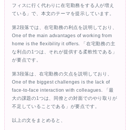
フィスに行く代わりに在宅勤務をする人が増え
ている」で、本文のテーマを提示しています。
第2段落では、在宅勤務の利点を説明しており、
One of the main advantages of working from
home is the flexibility it offers. 「在宅勤務の主
な利点の1つは、それが提供する柔軟性である」
が要点です。
第3段落は、在宅勤務の欠点を説明しており、
One of the biggest challenges is the lack of
face-to-face interaction with colleagues. 「最
大の課題の1つは、同僚との対面でのやり取りが
不足していることである」が要点です。
以上の文をまとめると、