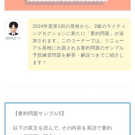
2024年度第1回の英検から、2級のライティ
ングセクションに新たに「要約問題」が追
原田英語マン
加されます。このコーナーでは、リニュー
アル英検に出題される要約問題のサンプル
予想練習問題を解答・解説つきでご紹介し
ます！
【要約問題サンプル5】
以下の英文を読んで, その内容を英語で要約