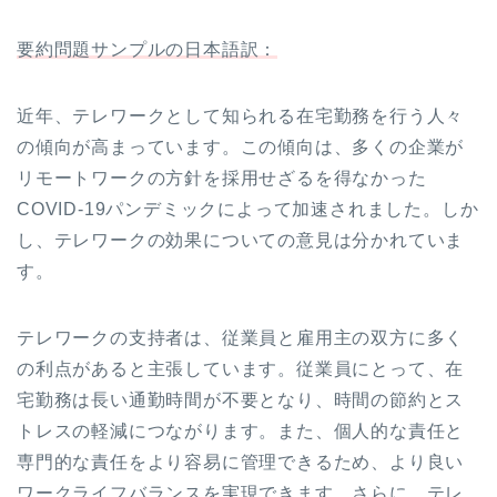
ヤ
要約問題サンプルの日本語訳：
ー
近年、テレワークとして知られる在宅勤務を行う人々
の傾向が高まっています。この傾向は、多くの企業が
リモートワークの方針を採用せざるを得なかった
COVID-19パンデミックによって加速されました。しか
し、テレワークの効果についての意見は分かれていま
す。
テレワークの支持者は、従業員と雇用主の双方に多く
の利点があると主張しています。従業員にとって、在
宅勤務は長い通勤時間が不要となり、時間の節約とス
トレスの軽減につながります。また、個人的な責任と
専門的な責任をより容易に管理できるため、より良い
ワークライフバランスを実現できます。さらに、テレ