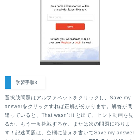
学習手順3
選択肢問題はアルファベットをクリックし、Save my
answerをクリックすれば正解が分かります。解答が間
違っていると、That wasn’t it!と出て、ヒント動画を見
るか、もう一度挑戦するか、または次の問題に移りま
す！記述問題は、空欄に答えを書いてSave my answer