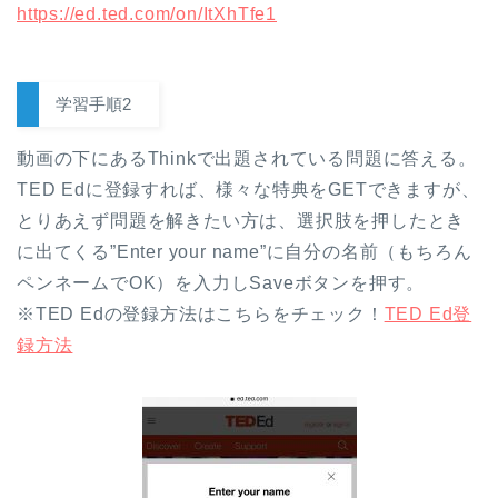
https://ed.ted.com/on/ItXhTfe1
学習手順2
動画の下にあるThinkで出題されている問題に答える。
TED Edに登録すれば、様々な特典をGETできますが、
とりあえず問題を解きたい方は、選択肢を押したとき
に出てくる”Enter your name”に自分の名前（もちろん
ペンネームでOK）を入力しSaveボタンを押す。
※TED Edの登録方法はこちらをチェック！
TED Ed登
録方法