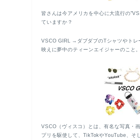
皆さんは今アメリカを中心に大流行の”VS
ていますか？
VSCO GIRL →ダブダブのTシャツやトレ
映えに夢中のティーンエイジャーのこと
VSCO（ヴィスコ）とは、有名な写真・
プリを駆使して、TikTokやYouTub