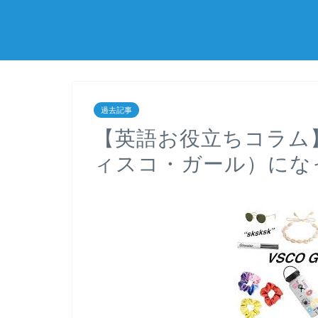
過去記事
【英語お役立ちコラム】今
ィスコ・ガール）にな