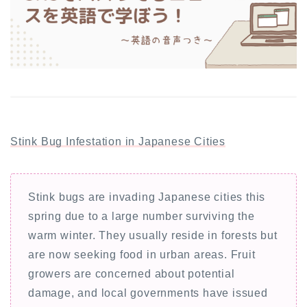
Stink Bug Infestation in Japanese Cities
Stink bugs are invading Japanese cities this
spring due to a large number surviving the
warm winter. They usually reside in forests but
are now seeking food in urban areas. Fruit
growers are concerned about potential
damage, and local governments have issued