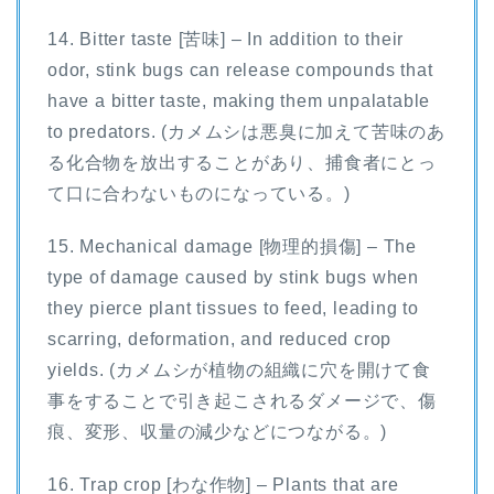
14. Bitter taste [苦味] – In addition to their
odor, stink bugs can release compounds that
have a bitter taste, making them unpalatable
to predators. (カメムシは悪臭に加えて苦味のあ
る化合物を放出することがあり、捕食者にとっ
て口に合わないものになっている。)
15. Mechanical damage [物理的損傷] – The
type of damage caused by stink bugs when
they pierce plant tissues to feed, leading to
scarring, deformation, and reduced crop
yields. (カメムシが植物の組織に穴を開けて食
事をすることで引き起こされるダメージで、傷
痕、変形、収量の減少などにつながる。)
16. Trap crop [わな作物] – Plants that are