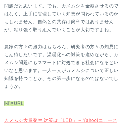
問題だと思います。でも、カメムシを全滅させるので
はなく、上手に管理していく知恵が問われているのか
もしれません。自然との共存は簡単ではありません
が、粘り強く取り組んでいくことが大切ですよね。
農家の方々の努力はもちろん、研究者の方々の知見に
も期待したいです。温暖化への対策を進めながら、カ
メムシ問題にもスマートに対処できる社会になるとい
いなと思います。一人一人がカメムシについて正しい
知識を持つことが、その第一歩になるのではないでし
ょうか。
関連URL
カメムシ大量発生 対策は「LED」 – Yahoo!ニュース