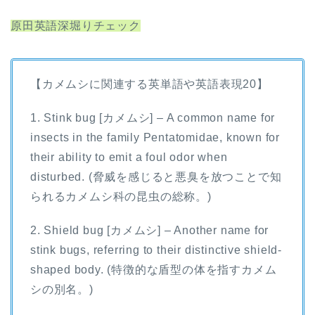
原田英語深堀りチェック
【カメムシに関連する英単語や英語表現20】
1. Stink bug [カメムシ] – A common name for
insects in the family Pentatomidae, known for
their ability to emit a foul odor when
disturbed. (脅威を感じると悪臭を放つことで知
られるカメムシ科の昆虫の総称。)
2. Shield bug [カメムシ] – Another name for
stink bugs, referring to their distinctive shield-
shaped body. (特徴的な盾型の体を指すカメム
シの別名。)