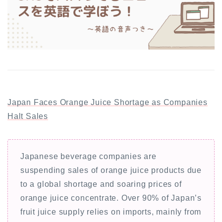
Japan Faces Orange Juice Shortage as Companies
Halt Sales
Japanese beverage companies are
suspending sales of orange juice products due
to a global shortage and soaring prices of
orange juice concentrate. Over 90% of Japan’s
fruit juice supply relies on imports, mainly from