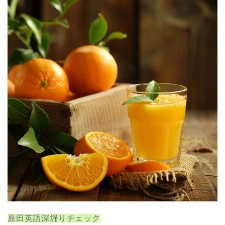
原田英語深堀りチェック