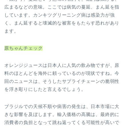
広まるなどの意味。ここでは病気の蔓延、まん延を指
しています。カンキツグリーニング病は感染力が強
く、まん延すると壊滅的な被害をもたらす恐れがあり
ます。
原ちゃんチェック
オレンジジュースは日本人に人気の飲み物ですが、原
料のほとんどを海外に頼っているのが現状ですね。今
回のニュースは、そうしたサプライチェーンの脆弱性
を浮き彫りにしたと言えるでしょう。
ブラジルでの天候不順や病害の発生は、日本市場に大
きな影響を及ぼします。輸入価格の高騰は、最終的に
消費者の負担となって跳ね返ってくる可能性が高いで