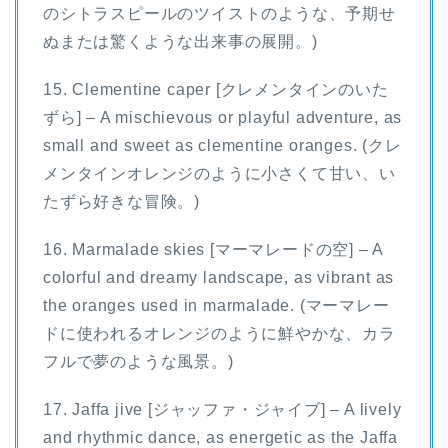
のシトラスピールのツイストのような、予期せ
ぬまたは驚くような出来事の展開。)
15. Clementine caper [クレメンタインのいた
ずら] – A mischievous or playful adventure, as
small and sweet as clementine oranges. (クレ
メンタインオレンジのように小さくて甘い、い
たずら好きな冒険。)
16. Marmalade skies [マーマレードの空] – A
colorful and dreamy landscape, as vibrant as
the oranges used in marmalade. (マーマレー
ドに使われるオレンジのように鮮やかな、カラ
フルで夢のような風景。)
17. Jaffa jive [ジャッファ・ジャイブ] – A lively
and rhythmic dance, as energetic as the Jaffa