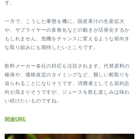
す。
一方で、こうした事態を機に、国産果汁の生産拡大
や、サプライヤーの多角化などの動きが活発化するか
もしれません。危機をチャンスに変えるような前向き
な取り組みにも期待したいところです。
飲料メーカー各社の対応も注目されます。代替原料の
確保や、価格改定のタイミングなど、難しい舵取りを
迫られることになりそうです。消費者としても節約志
向が高まりそうですが、ジュースを飲む楽しみは味わ
い続けたいものですね。
関連URL