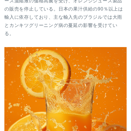
ース濃縮液の価格高騰を受け、オレンジジュース製品
の販売を停止している。日本の果汁供給の90％以上は
輸入に依存しており、主な輸入先のブラジルでは大雨
とカンキツグリーニング病の蔓延の影響を受けてい
る。