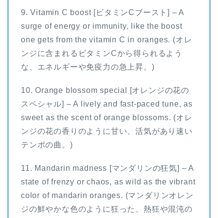
9. Vitamin C boost [ビタミンCブースト] – A
surge of energy or immunity, like the boost
one gets from the vitamin C in oranges. (オレ
ンジに含まれるビタミンCから得られるよう
な、エネルギーや免疫力の急上昇。)
10. Orange blossom special [オレンジの花の
スペシャル] – A lively and fast-paced tune, as
sweet as the scent of orange blossoms. (オレ
ンジの花の香りのように甘い、活気があり速い
テンポの曲。)
11. Mandarin madness [マンダリンの狂気] – A
state of frenzy or chaos, as wild as the vibrant
color of mandarin oranges. (マンダリンオレン
ジの鮮やかな色のように狂った、熱狂や混沌の