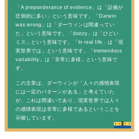
「A preponderance of evidence」は「証拠が
圧倒的に多い」という意味です。「Darwin
was wrong」は「ダーウィンは間違ってい
た」という意味です。「doozy」は「ひどい
ミス」という意味です。「In real life」は「現
実世界では」という意味です。「tremendous
variability」は「非常に多様」という意味で
す。
この文章は、ダーウィンが「人々の感情表現
には一定のパターンがある」と考えていた
が、これは間違いであり、現実世界では人々
の感情表現は非常に多様であるということを
示唆しています。