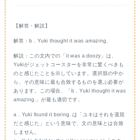
【解答・解説】
解答：b．Yuki thought it was amazing.
解説：この文内での「it was a doozy」は、
Yukiがジェットコースターを非常に驚くべきも
のと感じたことを示しています。選択肢の中か
ら、その意味に最も合致するものを選ぶ必要が
あります。この場合、「b．Yuki thought it was
amazing.」が最も適切です。
a．Yuki found it boring. は「ユキはそれを退屈
だと感じた」という意味で、文の意味とは合致
しません。