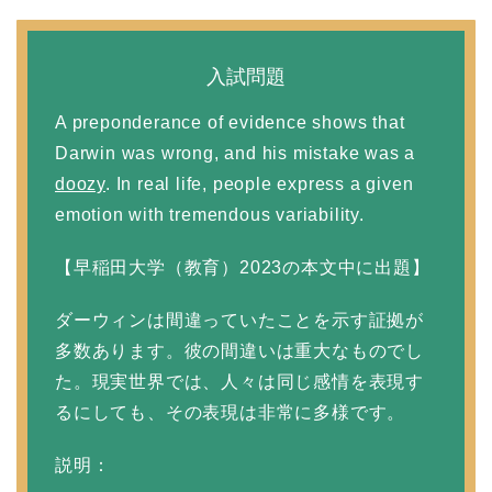
入試問題
A preponderance of evidence shows that
Darwin was wrong, and his mistake was a
doozy
. In real life, people express a given
emotion with tremendous variability.
【早稲田大学（教育）2023の本文中に出題】
ダーウィンは間違っていたことを示す証拠が
多数あります。彼の間違いは重大なものでし
た。現実世界では、人々は同じ感情を表現す
るにしても、その表現は非常に多様です。
説明：