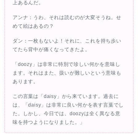
上あるんだ。
アンナ：うわ、それは読むのが大変そうね。せ
めて絵はあるの？
ダン：一枚もないよ！それに、これを持ち歩い
てたら背中が痛くなってきたよ。
「doozy」は非常に特別で珍しい何かを意味し
ます。それはまた、扱いが難しいという意味も
あります。
この言葉は「daisy」から来ています。過去に
は、「daisy」は非常に良い何かを表す言葉でし
た。しかし、今日では、doozyは全く異なる意
味を持つようになりました。」