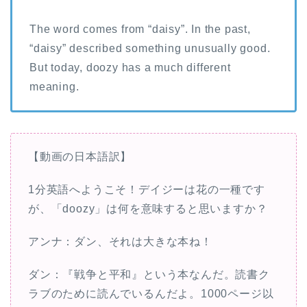
The word comes from “daisy”. In the past,
“daisy” described something unusually good.
But today, doozy has a much different
meaning.
【動画の日本語訳】
1分英語へようこそ！デイジーは花の一種です
が、「doozy」は何を意味すると思いますか？
アンナ：ダン、それは大きな本ね！
ダン：『戦争と平和』という本なんだ。読書ク
ラブのために読んでいるんだよ。1000ページ以