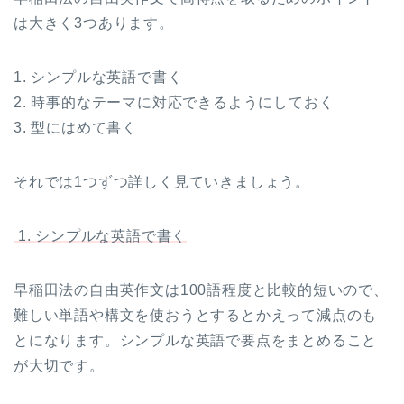
は大きく3つあります。
1. シンプルな英語で書く
2. 時事的なテーマに対応できるようにしておく
3. 型にはめて書く
それでは1つずつ詳しく見ていきましょう。
1. シンプルな英語で書く
早稲田法の自由英作文は100語程度と比較的短いので、
難しい単語や構文を使おうとするとかえって減点のも
とになります。シンプルな英語で要点をまとめること
が大切です。