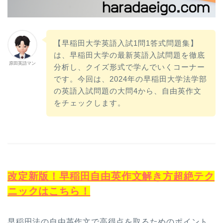
【早稲田大学英語入試1問1答式問題集】
は、早稲田大学の最新英語入試問題を徹底
原田英語マン
分析し、クイズ形式で学んでいくコーナー
です。今回は、2024年の早稲田大学法学部
の英語入試問題の大問4から、自由英作文
をチェックします。
改定新版！早稲田自由英作文解き方超絶テク
ニックはこちら！
早稲田法の自由英作文で高得点を取るためのポイント