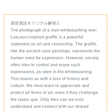
原田英語オリジナル解答1:
The photograph of a man whitewashing over
Lascaux-inspired graffiti is a powerful
statement on art and censorship. The graffiti,
like the ancient cave paintings, represents the
human need for expression. However, society
often tries to control and erase such
expressions, as seen in the whitewashing.
This leaves us with a loss of history and
culture. We must learn to appreciate and
protect all forms of art, even if they challenge
the status quo. Only then can we truly
understand and connect with our shared