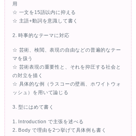
用
☆ 一文を15語以内に抑える
☆ 主語+動詞を意識して書く
2. 時事的なテーマに対応
☆ 芸術、検閲、表現の自由などの普遍的なテー
マを扱う
☆ 芸術表現の重要性と、それを抑圧する社会と
の対立を描く
☆ 具体的な例（ラスコーの壁画、ホワイトウォ
ッシュ）を用いて論じる
3. 型にはめて書く
1. Introduction で主張を述べる
2. Body で理由を2つ挙げて具体例も書く