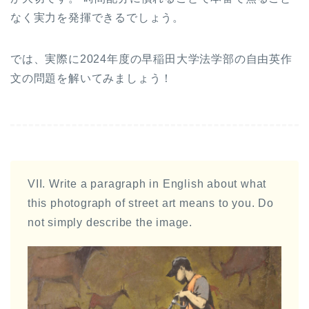
なく実力を発揮できるでしょう。
では、実際に2024年度の早稲田大学法学部の自由英作
文の問題を解いてみましょう！
VII. Write a paragraph in English about what
this photograph of street art means to you. Do
not simply describe the image.