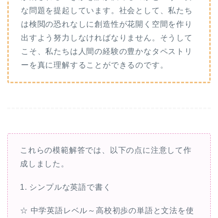
な問題を提起しています。社会として、私たち
は検閲の恐れなしに創造性が花開く空間を作り
出すよう努力しなければなりません。そうして
こそ、私たちは人間の経験の豊かなタペストリ
ーを真に理解することができるのです。
これらの模範解答では、以下の点に注意して作
成しました。
1. シンプルな英語で書く
☆ 中学英語レベル～高校初歩の単語と文法を使