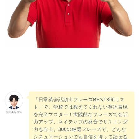
「日常英会話頻出フレーズBEST300リス
ト」で、学校では教えてくれない英語表現
原田英語マン
を完全マスター！実践的なフレーズで会話
力アップ、ネイティブの発音でリスニング
力も向上。300の厳選フレーズで、どんな
シチュエーションでも自信を持って話せる