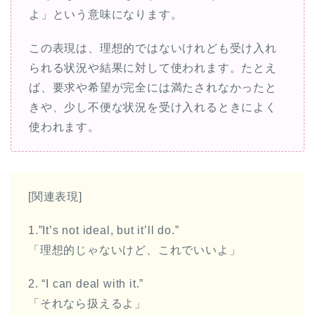
よ」という意味になります。
この表現は、理想的ではないけれども受け入れ
られる状況や結果に対して使われます。たとえ
ば、要求や希望が完全には満たされなかったと
きや、少し不便な状況を受け入れるときによく
使われます。
[関連表現]
1.”It’s not ideal, but it’ll do.”
「理想的じゃないけど、これでいいよ」
2. “I can deal with it.”
「それなら扱えるよ」