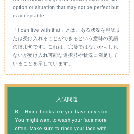
option or situation that may not be perfect but
is acceptable.
「I can live with that」とは、ある状況を容認ま
たは受け入れることができるという意味の英語
の慣用句です。これは、完璧ではないかもしれ
ないが受け入れ可能な選択肢や状況に満足して
いることを示しています。
入試問題
B： Hmm. Looks like you have oily skin.
You might want to wash your face more
often. Make sure to rinse your face with