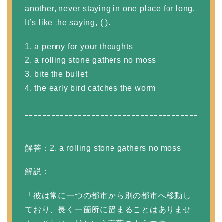
another, never staying in one place for long.
It’s like the saying, ( ).
1. a penny for your thoughts
2. a rolling stone gathers no moss
3. bite the bullet
4. the early bird catches the worm
解答：2. a rolling stone gathers no moss
解説：
「彼は常に一つの都市から別の都市へ移動し
ており、長く一箇所に留まることはありませ