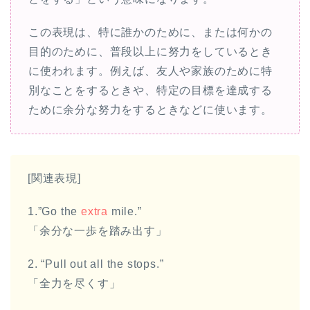
この表現は、特に誰かのために、または何かの
目的のために、普段以上に努力をしているとき
に使われます。例えば、友人や家族のために特
別なことをするときや、特定の目標を達成する
ために余分な努力をするときなどに使います。
[関連表現]
1.”Go the
extra
mile.”
「余分な一歩を踏み出す」
2. “Pull out all the stops.”
「全力を尽くす」