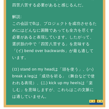
四苦八苦する必要があると感じるんだ。
解説:
この会話でBは、プロジェクトを成功させるた
めにはどんなに困難であっても全力を尽くす
必要があると表現しています。したがって、
選択肢の中で「四苦八苦する」を意味する
「(イ) bend over backwards」が最も適して
います。
(ロ) stand on my headは「頭を使う」、(ハ)
break a legは「成功を祈る」（舞台などで使
われる表現）、(ニ) kick up my heelsは「楽
しむ」を意味しますが、これらはこの文脈に
は適していません。