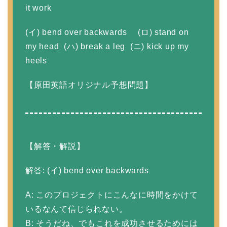
it work
(イ) bend over backwards (ロ) stand on
my head (ハ) break a leg (ニ) kick up my
heels
【原田英語オリジナル予想問題】
【解答・解説】
解答: (イ) bend over backwards
A: このプロジェクトにこんなに時間をかけて
いるなんて信じられない。
B: そうだね、でもこれを成功させるためには