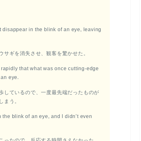
 disappear in the blink of an eye, leaving
ウサギを消失させ、観客を驚かせた。
rapidly that what was once cutting-edge
 an eye.
歩しているので、一度最先端だったものが
しまう。
the blink of an eye, and I didn’t even
こったので、反応する時間さえなかった。